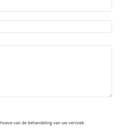
ehoeve van de behandeling van uw verzoek.