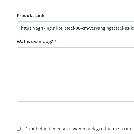
Produkt Link
Wat is uw vraag?
Door het indienen van uw verzoek geeft u toestemm