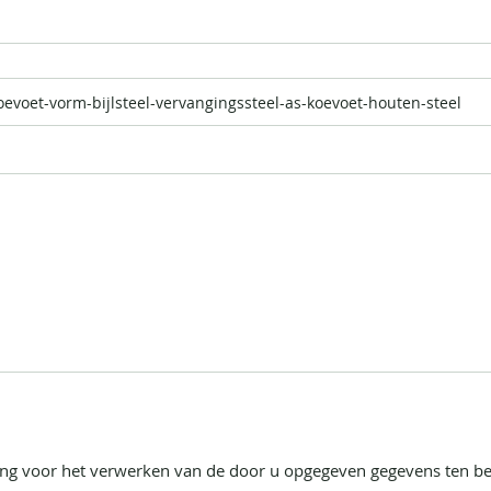
ing voor het verwerken van de door u opgegeven gegevens ten b