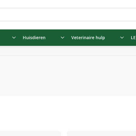
Huisdieren
Veterinaire hulp
LE