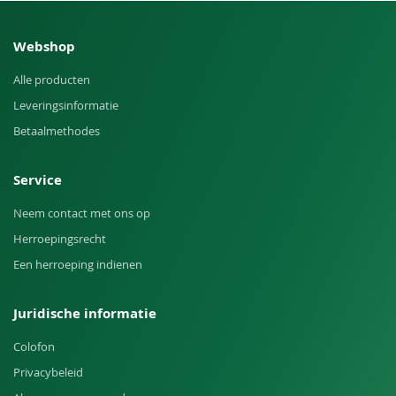
Webshop
Alle producten
Leveringsinformatie
Betaalmethodes
Service
Neem contact met ons op
Herroepingsrecht
Een herroeping indienen
Juridische informatie
Colofon
Privacybeleid