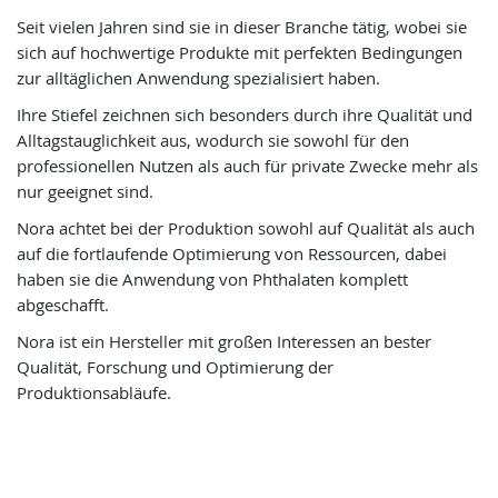
Seit vielen Jahren sind sie in dieser Branche tätig, wobei sie
sich auf hochwertige Produkte mit perfekten Bedingungen
zur alltäglichen Anwendung spezialisiert haben.
Ihre Stiefel zeichnen sich besonders durch ihre Qualität und
Alltagstauglichkeit aus, wodurch sie sowohl für den
professionellen Nutzen als auch für private Zwecke mehr als
nur geeignet sind.
Nora achtet bei der Produktion sowohl auf Qualität als auch
auf die fortlaufende Optimierung von Ressourcen, dabei
haben sie die Anwendung von Phthalaten komplett
abgeschafft.
Nora ist ein Hersteller mit großen Interessen an bester
Qualität, Forschung und Optimierung der
Produktionsabläufe.