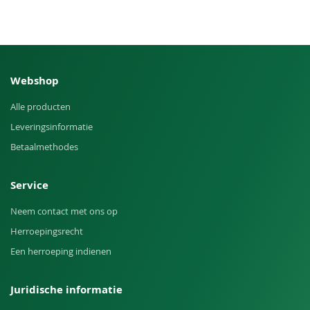
Webshop
Alle producten
Leveringsinformatie
Betaalmethodes
Service
Neem contact met ons op
Herroepingsrecht
Een herroeping indienen
Juridische informatie