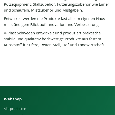
Putzequipment, Stallzubehör, Fütterungszubehör wie Eimer
und Schaufeln, Mistzubehör und Mistgabeln.
Entwickelt werden die Produkte fast alle im eigenen Haus
mit ständigem Blick auf Innovation und Verbesserung.
V-Plast Schweden entwickelt und produziert praktische,
stabile und qualitativ hochwertige Produkte aus festem
Kunststoff für Pferd, Reiter, Stall, Hof und Landwirtschaft.
Webshop
Alle producten