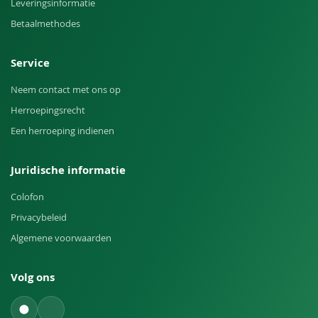
Leveringsinformatie
Betaalmethodes
Service
Neem contact met ons op
Herroepingsrecht
Een herroeping indienen
Juridische informatie
Colofon
Privacybeleid
Algemene voorwaarden
Volg ons