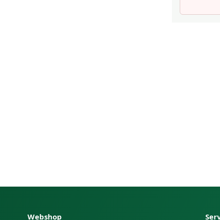
Webshop
Ser