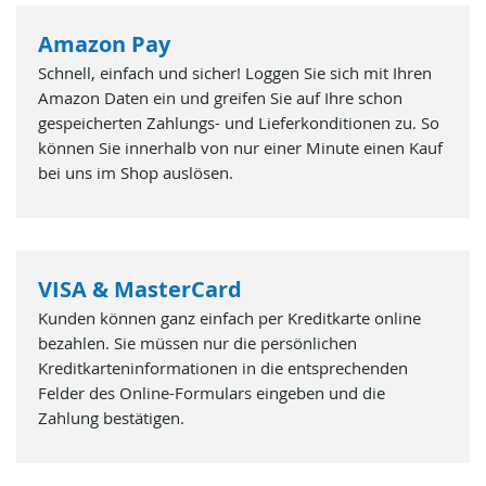
Amazon Pay
Schnell, einfach und sicher! Loggen Sie sich mit Ihren
Amazon Daten ein und greifen Sie auf Ihre schon
gespeicherten Zahlungs- und Lieferkonditionen zu. So
können Sie innerhalb von nur einer Minute einen Kauf
bei uns im Shop auslösen.
VISA & MasterCard
Kunden können ganz einfach per Kreditkarte online
bezahlen. Sie müssen nur die persönlichen
Kreditkarteninformationen in die entsprechenden
Felder des Online-Formulars eingeben und die
Zahlung bestätigen.