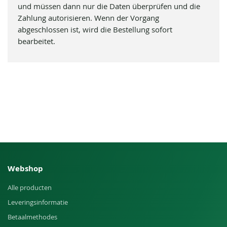
und müssen dann nur die Daten überprüfen und die
Zahlung autorisieren. Wenn der Vorgang
abgeschlossen ist, wird die Bestellung sofort
bearbeitet.
Webshop
Alle producten
Leveringsinformatie
Betaalmethodes