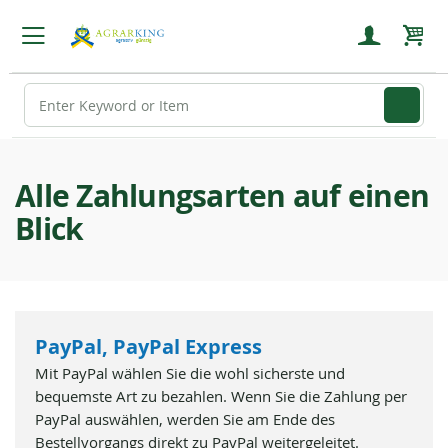
Wink
Alle Zahlungsarten auf einen
Blick
PayPal, PayPal Express
Mit PayPal wählen Sie die wohl sicherste und
bequemste Art zu bezahlen. Wenn Sie die Zahlung per
PayPal auswählen, werden Sie am Ende des
Bestellvorgangs direkt zu PayPal weitergeleitet.