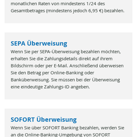
monatlichen Raten von mindestens 1/24 des
Gesamtbetrages (mindestens jedoch 6,95 €) bezahlen.
SEPA Überweisung
Wenn Sie per SEPA-Überweisung bezahlen möchten,
erhalten Sie die Zahlungsdetails direkt auf ihrem
Bildschirm oder per E-Mail. Anschließend überweisen
Sie den Betrag per Online-Banking oder
Banküberweisung. Sie müssen bei der Überweisung
eine eindeutige Zahlungs-ID angeben.
SOFORT Überweisung
Wenn Sie über SOFORT Banking bezahlen, werden Sie
an die Online-Banking-Umgebung von SOFORT