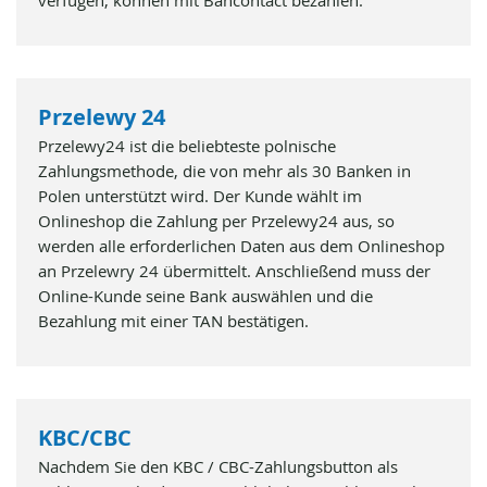
verfügen, können mit Bancontact bezahlen.
Przelewy 24
Przelewy24 ist die beliebteste polnische
Zahlungsmethode, die von mehr als 30 Banken in
Polen unterstützt wird. Der Kunde wählt im
Onlineshop die Zahlung per Przelewy24 aus, so
werden alle erforderlichen Daten aus dem Onlineshop
an Przelewry 24 übermittelt. Anschließend muss der
Online-Kunde seine Bank auswählen und die
Bezahlung mit einer TAN bestätigen.
KBC/CBC
Nachdem Sie den KBC / CBC-Zahlungsbutton als