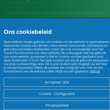
Ons cookiebeleid
Uw vakhandel voor landbouw, veehouderij, huis, erf en tuin.
Deze website maakt gebruik van cookies om de website te optimaliseren,
waaronder cookies van derden. Deze dienen functionele, statistische en
gebruiksvriendelijke doeleinden, maar zijn ook noodzakelijk voor het
© Agrarking. Alle rechten voorbehouden.
correct functioneren van deze website. Als u doorgaat met het gebruik
van onze website, accepteert u dat er cookies worden geplaatst voor
Algemene voorwaarden
Privacybeleid
Herroepingsrecht
Colofon
deze doeleinden. U kunt het type cookies dat wordt gebruikt aanpassen
via onze cookieconfiguratie. Dit is ook te allen tijde mogelijk via een link
in ons privacybeleid. Alleen de cookies die nodig zijn voor het correct
functioneren van de website zullen altijd worden geplaatst.
Afdruk
Accepteer alle
Cookie - Configuratie
Privacybeleid