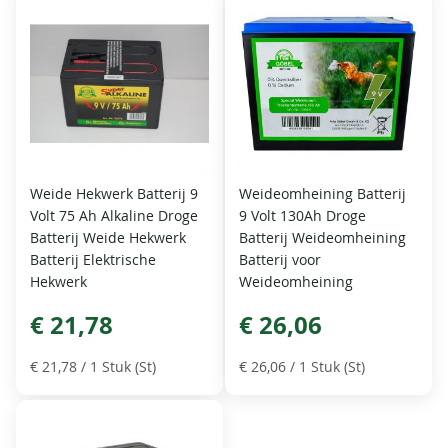
Weide Hekwerk Batterij 9
Weideomheining Batterij
Volt 75 Ah Alkaline Droge
9 Volt 130Ah Droge
Batterij Weide Hekwerk
Batterij Weideomheining
Batterij Elektrische
Batterij voor
Hekwerk
Weideomheining
€ 21,78
€ 26,06
€ 21,78
/ 1 Stuk (St)
€ 26,06
/ 1 Stuk (St)