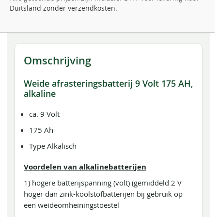
Duitsland zonder verzendkosten.
Omschrijving
Weide afrasteringsbatterij 9 Volt 175 AH,
alkaline
ca. 9 Volt
175 Ah
Type Alkalisch
Voordelen van alkalinebatterijen
1) hogere batterijspanning (volt) (gemiddeld 2 V
hoger dan zink-koolstofbatterijen bij gebruik op
een weideomheiningstoestel