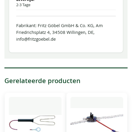
2-3 Tage
Fabrikant: Fritz Göbel GmbH & Co. KG, Am
Friedrichsplatz 4, 34508 Willingen, DE,
info@fritzgoebel.de
Gerelateerde producten