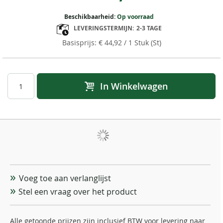
Beschikbaarheid:
Op voorraad
LEVERINGSTERMIJN:
2-3 TAGE
€ 44,92
/ 1 Stuk (St)
In Winkelwagen
Voeg toe aan verlanglijst
Stel een vraag over het product
Alle getoonde prijzen zijn inclusief BTW voor levering naar