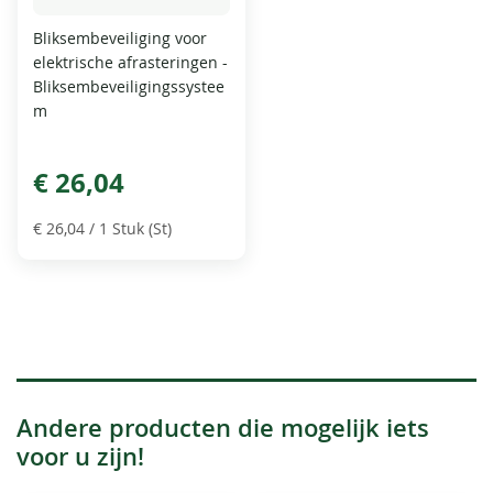
Bliksembeveiliging voor
elektrische afrasteringen -
Bliksembeveiligingssystee
m
€ 26,04
€ 26,04
/ 1 Stuk (St)
Andere producten die mogelijk iets
voor u zijn!