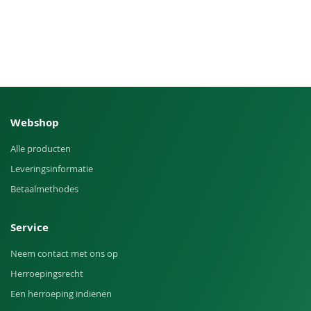
Webshop
Alle producten
Leveringsinformatie
Betaalmethodes
Service
Neem contact met ons op
Herroepingsrecht
Een herroeping indienen