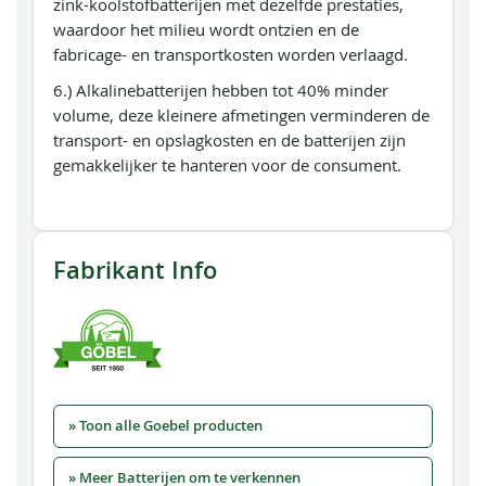
zink-koolstofbatterijen met dezelfde prestaties,
waardoor het milieu wordt ontzien en de
fabricage- en transportkosten worden verlaagd.
6.) Alkalinebatterijen hebben tot 40% minder
volume, deze kleinere afmetingen verminderen de
transport- en opslagkosten en de batterijen zijn
gemakkelijker te hanteren voor de consument.
Fabrikant Info
» Toon alle Goebel producten
» Meer Batterijen om te verkennen