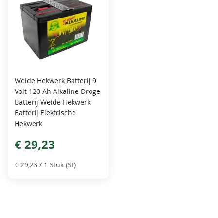
Weide Hekwerk Batterij 9
Volt 120 Ah Alkaline Droge
Batterij Weide Hekwerk
Batterij Elektrische
Hekwerk
€ 29,23
€ 29,23
/ 1 Stuk (St)