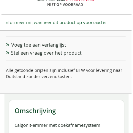
NIET OP VOORRAAD
Informeer mij wanneer dit product op voorraad is
Voeg toe aan verlanglijst
Stel een vraag over het product
Alle getoonde prijzen zijn inclusief BTW voor levering naar
Duitsland zonder verzendkosten.
Omschrijving
Calgonit-emmer met doekafnamesysteem