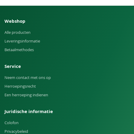
Webshop
Alle producten
Leveringsinformatie
Betaalmethodes
Service
Neem contact met ons op
Herroepingsrecht
Een herroeping indienen
Juridische informatie
Colofon
Privacybeleid