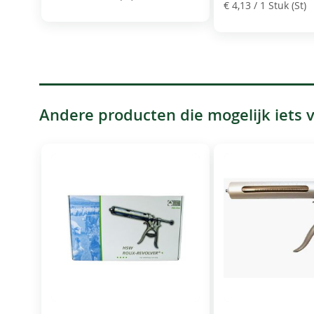
€ 4,13
/ 1 Stuk (St)
Andere producten die mogelijk iets vo