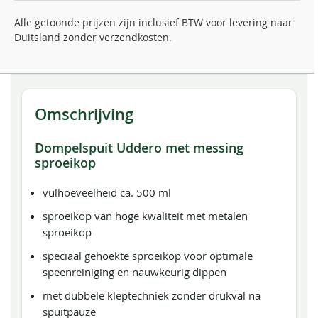
Alle getoonde prijzen zijn inclusief BTW voor levering naar
Duitsland zonder verzendkosten.
Omschrijving
Dompelspuit Uddero met messing
sproeikop
vulhoeveelheid ca. 500 ml
sproeikop van hoge kwaliteit met metalen
sproeikop
speciaal gehoekte sproeikop voor optimale
speenreiniging en nauwkeurig dippen
met dubbele kleptechniek zonder drukval na
spuitpauze