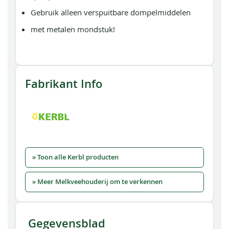
Gebruik alleen verspuitbare dompelmiddelen
met metalen mondstuk!
Fabrikant Info
» Toon alle Kerbl producten
» Meer Melkveehouderij om te verkennen
Gegevensblad