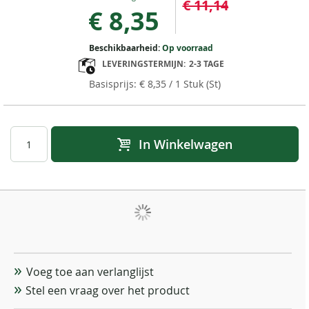
€ 11,14
Price
€ 8,35
Beschikbaarheid:
Op voorraad
LEVERINGSTERMIJN:
2-3 TAGE
€ 8,35
/ 1 Stuk (St)
In Winkelwagen
Voeg toe aan verlanglijst
Stel een vraag over het product