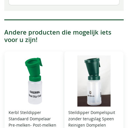
Andere producten die mogelijk iets
voor u zijn!
Kerbl Steildipper
Steildipper Dompelspuit
Standaard Dompelaar
zonder terugslag Speen
Pre-melken- Post-melken
Reinigen Dompelen