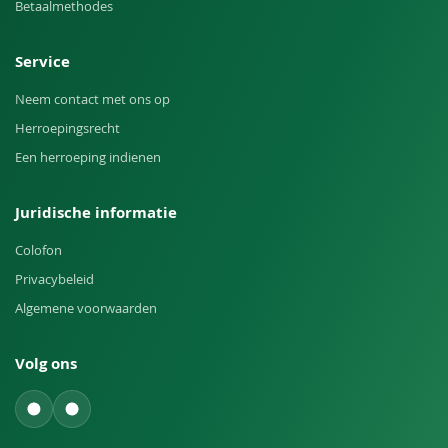
Betaalmethodes
Service
Neem contact met ons op
Herroepingsrecht
Een herroeping indienen
Juridische informatie
Colofon
Privacybeleid
Algemene voorwaarden
Volg ons