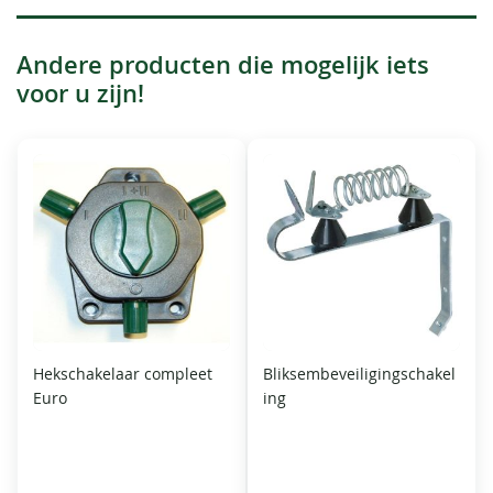
Andere producten die mogelijk iets
voor u zijn!
Hekschakelaar compleet
Bliksembeveiligingschakel
Euro
ing