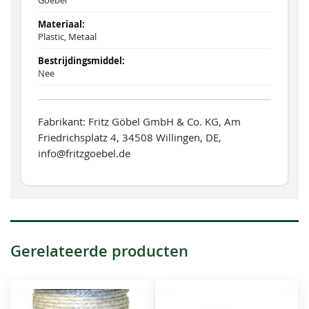
Goebel
Plastic, Metaal
Nee
Fabrikant: Fritz Göbel GmbH & Co. KG, Am
Friedrichsplatz 4, 34508 Willingen, DE,
info@fritzgoebel.de
Gerelateerde producten