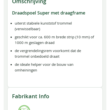
Omschrijving
Draadspoel Super met draagframe
uiterst stabiele kunststof trommel
(verwisselbaar)
geschikt voor ca. 600 m brede strip (10 mm) of
1000 m geslagen draad
de vergrendelingsrem voorkomt dat de
trommel onbedoeld draait
de ideale helper voor de bouw van
omheiningen
Fabrikant Info