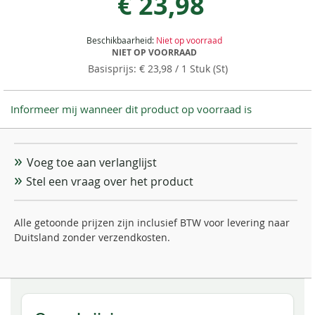
€ 23,98
Beschikbaarheid:
Niet op voorraad
NIET OP VOORRAAD
€ 23,98
/ 1 Stuk (St)
Informeer mij wanneer dit product op voorraad is
Voeg toe aan verlanglijst
Stel een vraag over het product
Alle getoonde prijzen zijn inclusief BTW voor levering naar
Duitsland zonder verzendkosten.