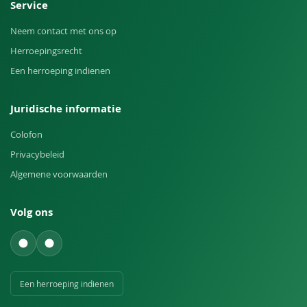
Service
Neem contact met ons op
Herroepingsrecht
Een herroeping indienen
Juridische informatie
Colofon
Privacybeleid
Algemene voorwaarden
Volg ons
Een herroeping indienen