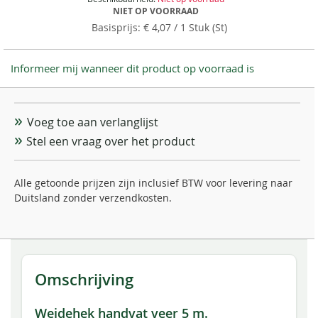
NIET OP VOORRAAD
€ 4,07
/ 1 Stuk (St)
Informeer mij wanneer dit product op voorraad is
Voeg toe aan verlanglijst
Stel een vraag over het product
Alle getoonde prijzen zijn inclusief BTW voor levering naar
Duitsland zonder verzendkosten.
Omschrijving
Weidehek handvat veer 5 m.