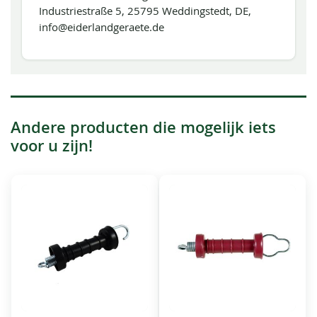
Industriestraße 5, 25795 Weddingstedt, DE,
info@eiderlandgeraete.de
Andere producten die mogelijk iets
voor u zijn!