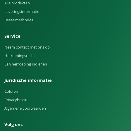
Alle producten
Leveringsinformatie
Betaalmethodes
Service
Neem contact met ons op
Herroepingsrecht
Een herroeping indienen
Juridische informatie
Colofon
Privacybeleid
Algemene voorwaarden
Volg ons