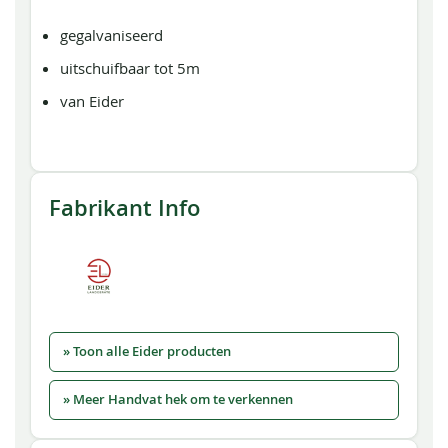
gegalvaniseerd
uitschuifbaar tot 5m
van Eider
Fabrikant Info
» Toon alle Eider producten
» Meer Handvat hek om te verkennen