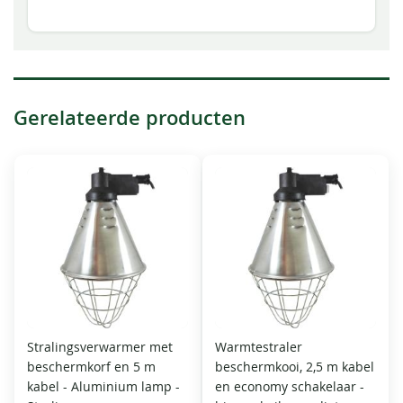
Gerelateerde producten
Stralingsverwarmer met
Warmtestraler
beschermkorf en 5 m
beschermkooi, 2,5 m kabel
kabel - Aluminium lamp -
en economy schakelaar -