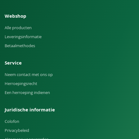
Webshop
Alle producten
Leveringsinformatie
Betaalmethodes
Service
Neem contact met ons op
Herroepingsrecht
Een herroeping indienen
Juridische informatie
Colofon
Privacybeleid