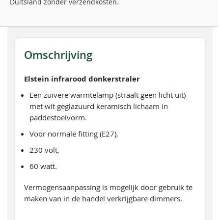
Duitsland zonder verzendkosten.
Omschrijving
Elstein infrarood donkerstraler
Een zuivere warmtelamp (straalt geen licht uit)
met wit geglazuurd keramisch lichaam in
paddestoelvorm.
Voor normale fitting (E27),
230 volt,
60 watt.
Vermogensaanpassing is mogelijk door gebruik te
maken van in de handel verkrijgbare dimmers.