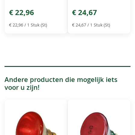
€ 22,96
€ 24,67
€ 22,96
/ 1 Stuk (St)
€ 24,67
/ 1 Stuk (St)
Andere producten die mogelijk iets
voor u zijn!