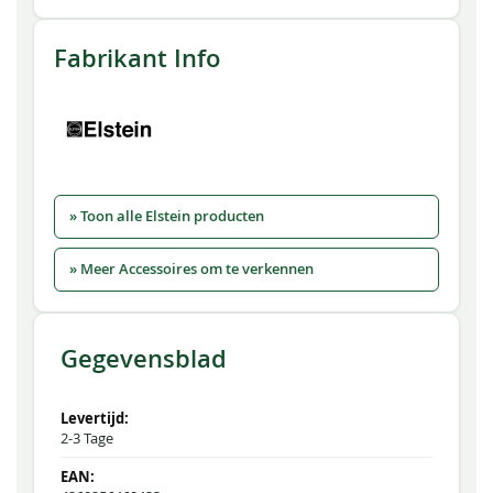
Fabrikant Info
» Toon alle Elstein producten
» Meer Accessoires om te verkennen
Gegevensblad
2-3 Tage