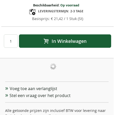
Beschikbaarheid:
Op voorraad
LEVERINGSTERMIJN:
2-3 TAGE
€ 21,42
/ 1 Stuk (St)
In Winkelwagen
Voeg toe aan verlanglijst
Stel een vraag over het product
Alle getoonde prijzen zijn inclusief BTW voor levering naar