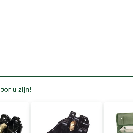
or u zijn!