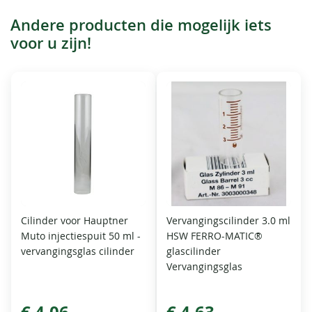
Andere producten die mogelijk iets
voor u zijn!
Cilinder voor Hauptner
Vervangingscilinder 3.0 ml
Muto injectiespuit 50 ml -
HSW FERRO-MATIC®
vervangingsglas cilinder
glascilinder
Vervangingsglas