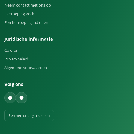
Neem contact met ons op
Herroepingsrecht
Een herroeping indienen
Juridische informatie
Colofon
Privacybeleid
Algemene voorwaarden
Volg ons
Een herroeping indienen