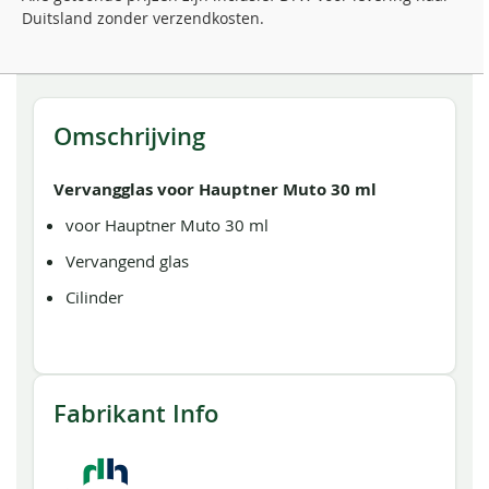
Duitsland zonder verzendkosten.
Omschrijving
Vervangglas voor Hauptner Muto 30 ml
voor Hauptner Muto 30 ml
Vervangend glas
Cilinder
Fabrikant Info