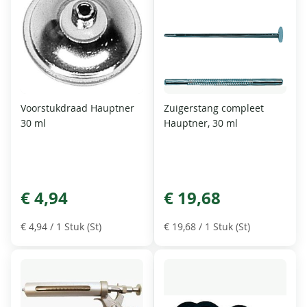
Voorstukdraad Hauptner
Zuigerstang compleet
30 ml
Hauptner, 30 ml
€ 4,94
€ 19,68
€ 4,94
/ 1 Stuk (St)
€ 19,68
/ 1 Stuk (St)