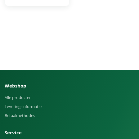
Webshop
Alle producten
Leveringsinformatie
Betaalmethodes
Service