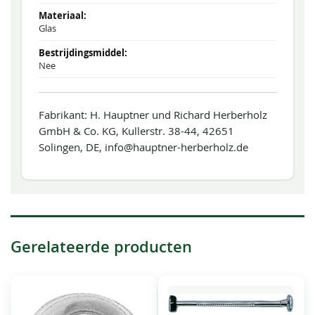
Glas
Nee
Fabrikant: H. Hauptner und Richard Herberholz
GmbH & Co. KG, Kullerstr. 38-44, 42651
Solingen, DE, info@hauptner-herberholz.de
Gerelateerde producten