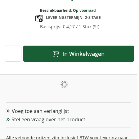
Beschikbaarheid:
Op voorraad
LEVERINGSTERMIJN:
2-3 TAGE
€ 4,17
/ 1 Stuk (St)
In Winkelwagen
Voeg toe aan verlanglijst
Stel een vraag over het product
Alle getoonde prijzen zijn inclusief BTW voor levering naar