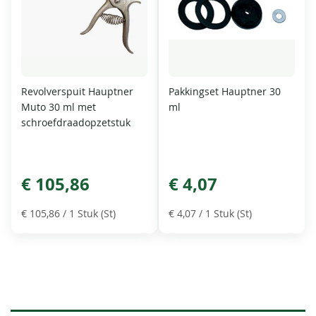
Revolverspuit Hauptner
Pakkingset Hauptner 30
Muto 30 ml met
ml
schroefdraadopzetstuk
€ 105,86
€ 4,07
€ 105,86
/ 1 Stuk (St)
€ 4,07
/ 1 Stuk (St)