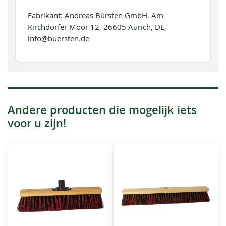
Fabrikant: Andreas Bürsten GmbH, Am
Kirchdorfer Moor 12, 26605 Aurich, DE,
info@buersten.de
Andere producten die mogelijk iets
voor u zijn!