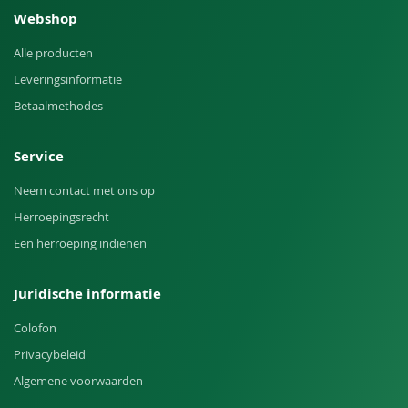
Webshop
Alle producten
Leveringsinformatie
Betaalmethodes
Service
Neem contact met ons op
Herroepingsrecht
Een herroeping indienen
Juridische informatie
Colofon
Privacybeleid
Algemene voorwaarden