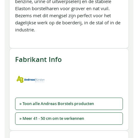
benzine, urine of uitwerpselen) en de stabiele
Elaston borstelharen voor grover en nat vuil.
Bezems met dit mengsel zijn perfect voor het
dagelijkse werk op de boerderij, in de stal of in de
industrie.
Fabrikant Info
» Toon alle Andreas Borstels producten
» Meer 41 - 50 cm om te verkennen