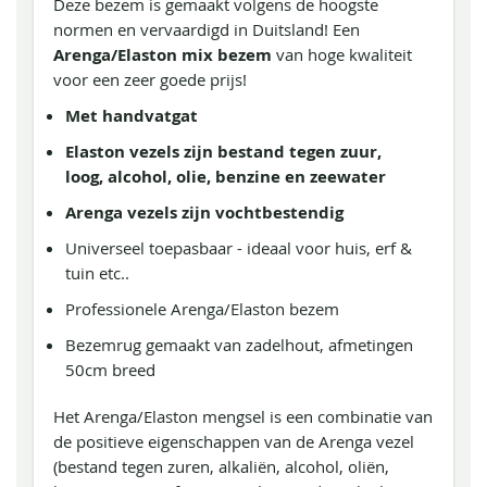
Deze bezem is gemaakt volgens de hoogste
normen en vervaardigd in Duitsland! Een
Arenga/Elaston mix bezem
van hoge kwaliteit
voor een zeer goede prijs!
Met handvatgat
Elaston vezels zijn bestand tegen zuur,
loog, alcohol, olie, benzine en zeewater
Arenga vezels zijn vochtbestendig
Universeel toepasbaar - ideaal voor huis, erf &
tuin etc..
Professionele Arenga/Elaston bezem
Bezemrug gemaakt van zadelhout, afmetingen
50cm breed
Het Arenga/Elaston mengsel is een combinatie van
de positieve eigenschappen van de Arenga vezel
(bestand tegen zuren, alkaliën, alcohol, oliën,