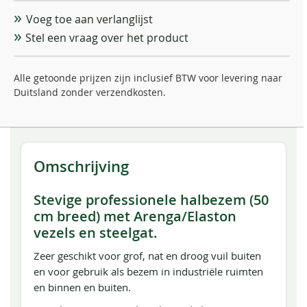
Voeg toe aan verlanglijst
Stel een vraag over het product
Alle getoonde prijzen zijn inclusief BTW voor levering naar
Duitsland zonder verzendkosten.
Omschrijving
Stevige professionele halbezem (50
cm breed) met Arenga/Elaston
vezels en steelgat.
Zeer geschikt voor grof, nat en droog vuil buiten
en voor gebruik als bezem in industriële ruimten
en binnen en buiten.