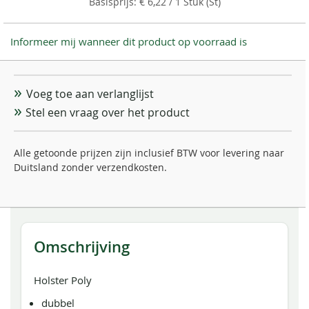
€ 6,22
/ 1 Stuk (St)
Informeer mij wanneer dit product op voorraad is
Voeg toe aan verlanglijst
Stel een vraag over het product
Alle getoonde prijzen zijn inclusief BTW voor levering naar
Duitsland zonder verzendkosten.
Omschrijving
Holster Poly
dubbel