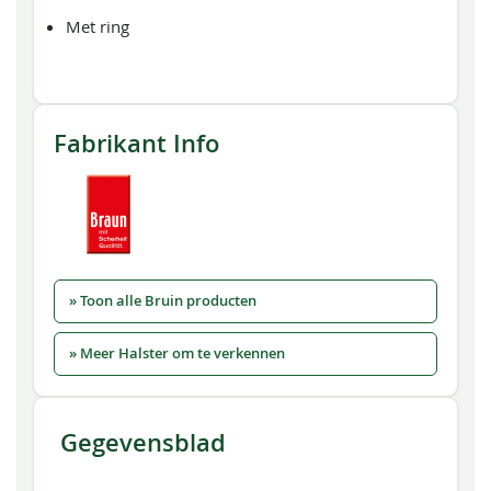
Met ring
Fabrikant Info
» Toon alle Bruin producten
» Meer Halster om te verkennen
Gegevensblad