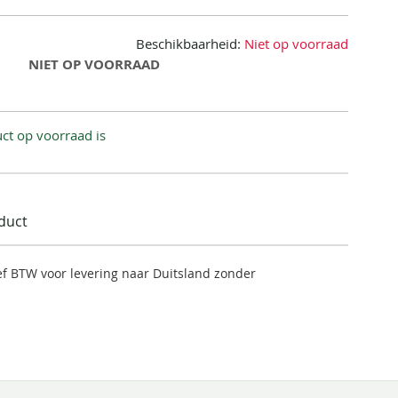
Beschikbaarheid:
Niet op voorraad
NIET OP VOORRAAD
ct op voorraad is
oduct
ief BTW voor levering naar Duitsland zonder