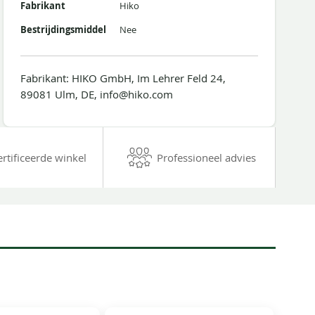
Fabrikant
Hiko
Bestrijdingsmiddel
Nee
Fabrikant: HIKO GmbH, Im Lehrer Feld 24,
89081 Ulm, DE, info@hiko.com
ertificeerde winkel
Professioneel advies