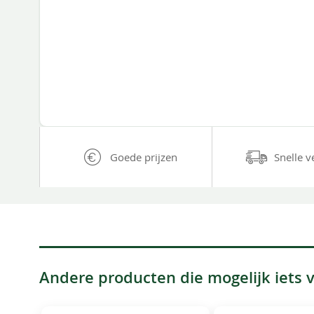
Goede prijzen
Snelle v
Andere producten die mogelijk iets vo