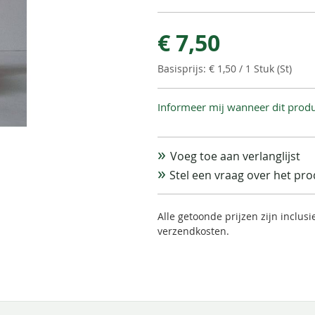
€ 7,50
€ 1,50
/ 1 Stuk (St)
Informeer mij wanneer dit produ
Voeg toe aan verlanglijst
Stel een vraag over het pr
Alle getoonde prijzen zijn inclus
verzendkosten.