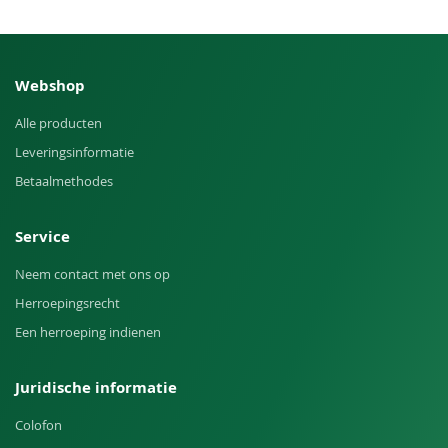
Webshop
Alle producten
Leveringsinformatie
Betaalmethodes
Service
Neem contact met ons op
Herroepingsrecht
Een herroeping indienen
Juridische informatie
Colofon