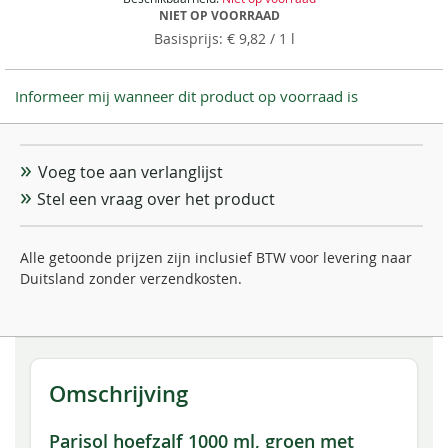
NIET OP VOORRAAD
€ 9,82
/ 1 l
Informeer mij wanneer dit product op voorraad is
Voeg toe aan verlanglijst
Stel een vraag over het product
Alle getoonde prijzen zijn inclusief BTW voor levering naar
Duitsland zonder verzendkosten.
Omschrijving
Parisol hoefzalf 1000 ml, groen met