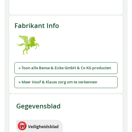
Fabrikant Info
» Toon alle Bense & Eicke GmbH & Co KG producten
» Meer Hoof & Klauw zorg om te verkennen
Gegevensblad
Veiligheidsblad