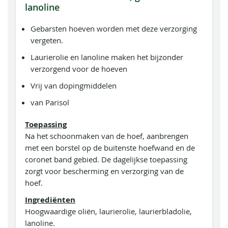
lanoline
Gebarsten hoeven worden met deze verzorging
vergeten.
Laurierolie en lanoline maken het bijzonder
verzorgend voor de hoeven
Vrij van dopingmiddelen
van Parisol
Toepassing
Na het schoonmaken van de hoef, aanbrengen
met een borstel op de buitenste hoefwand en de
coronet band gebied. De dagelijkse toepassing
zorgt voor bescherming en verzorging van de
hoef.
Ingrediënten
Hoogwaardige oliën, laurierolie, laurierbladolie,
lanoline.