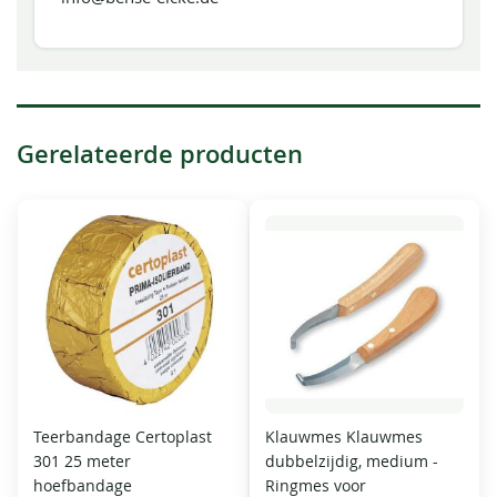
Gerelateerde producten
Teerbandage Certoplast
Klauwmes Klauwmes
301 25 meter
dubbelzijdig, medium -
hoefbandage
Ringmes voor