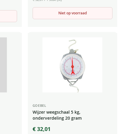
Niet op voorraad
GOEBEL
Wijzer weegschaal 5 kg,
onderverdeling 20 gram
€ 32,01