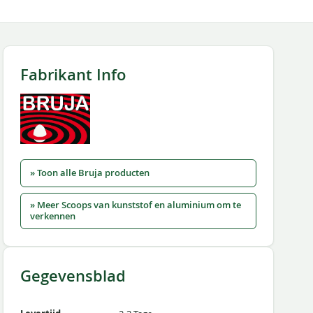
Fabrikant Info
» Toon alle Bruja producten
» Meer Scoops van kunststof en aluminium om te
verkennen
Gegevensblad