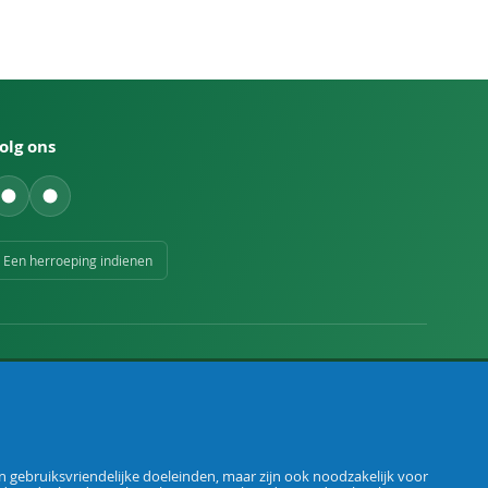
olg ons
Een herroeping indienen
 gebruiksvriendelijke doeleinden, maar zijn ook noodzakelijk voor