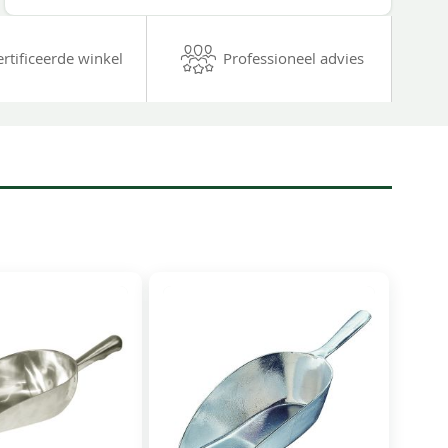
ertificeerde winkel
Professioneel advies