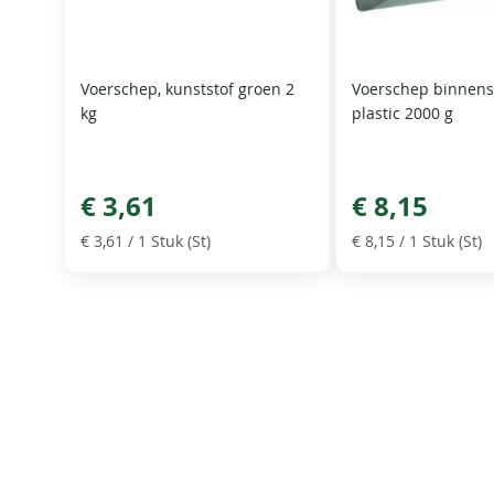
Voerschep, kunststof groen 2
Voerschep binnens
kg
plastic 2000 g
€ 3,61
€ 8,15
€ 3,61
/ 1 Stuk (St)
€ 8,15
/ 1 Stuk (St)