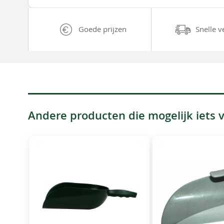
Goede prijzen
Snelle v
Andere producten die mogelijk iets vo