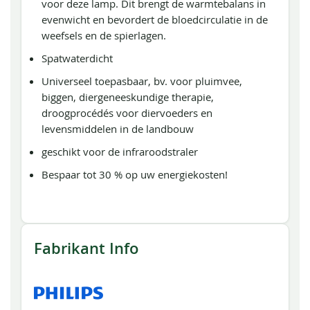
voor deze lamp. Dit brengt de warmtebalans in
evenwicht en bevordert de bloedcirculatie in de
weefsels en de spierlagen.
Spatwaterdicht
Universeel toepasbaar, bv. voor pluimvee,
biggen, diergeneeskundige therapie,
droogprocédés voor diervoeders en
levensmiddelen in de landbouw
geschikt voor de infraroodstraler
Bespaar tot 30 % op uw energiekosten!
Fabrikant Info