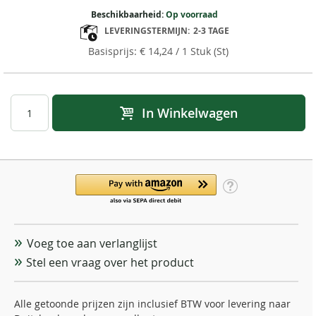
Beschikbaarheid:
Op voorraad
LEVERINGSTERMIJN:
2-3 TAGE
€ 14,24
/ 1 Stuk (St)
In Winkelwagen
Voeg toe aan verlanglijst
Stel een vraag over het product
Alle getoonde prijzen zijn inclusief BTW voor levering naar