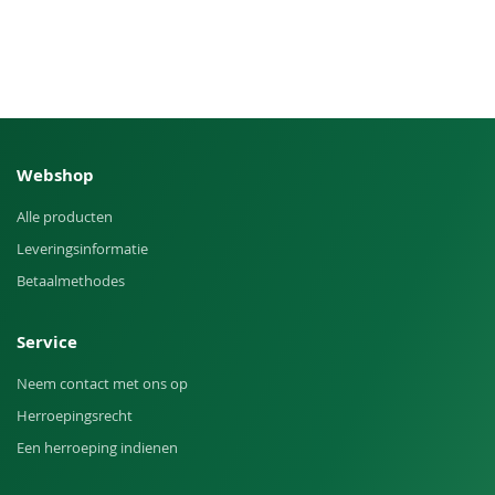
Webshop
Alle producten
Leveringsinformatie
Betaalmethodes
Service
Neem contact met ons op
Herroepingsrecht
Een herroeping indienen