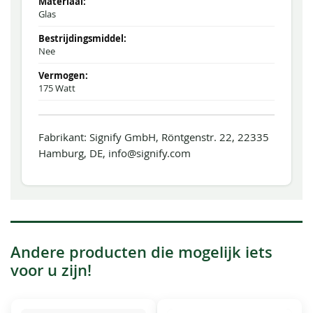
Glas
Nee
175 Watt
Fabrikant: Signify GmbH, Röntgenstr. 22, 22335
Hamburg, DE, info@signify.com
Andere producten die mogelijk iets
voor u zijn!