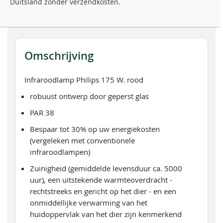
Duitsland zonder verzendkosten.
Omschrijving
Infraroodlamp Philips 175 W. rood
robuust ontwerp door geperst glas
PAR 38
Bespaar tot 30% op uw energiekosten
(vergeleken met conventionele
infraroodlampen)
Zuinigheid (gemiddelde levensduur ca. 5000
uur), een uitstekende warmteoverdracht -
rechtstreeks en gericht op het dier - en een
onmiddellijke verwarming van het
huidoppervlak van het dier zijn kenmerkend