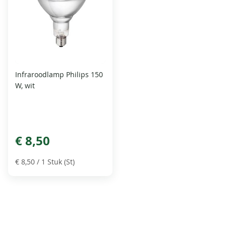
Infraroodlamp Philips 150
W, wit
€ 8,50
€ 8,50
/ 1 Stuk (St)