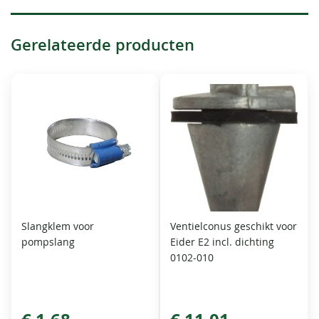
Gerelateerde producten
Slangklem voor
Ventielconus geschikt voor
pompslang
Eider E2 incl. dichting
0102-010