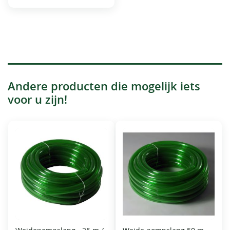
Andere producten die mogelijk iets
voor u zijn!