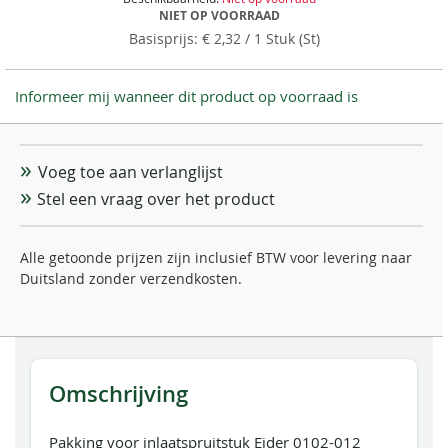
NIET OP VOORRAAD
€ 2,32
/ 1 Stuk (St)
Informeer mij wanneer dit product op voorraad is
Voeg toe aan verlanglijst
Stel een vraag over het product
Alle getoonde prijzen zijn inclusief BTW voor levering naar
Duitsland zonder verzendkosten.
Omschrijving
Pakking voor inlaatspruitstuk Eider 0102-012