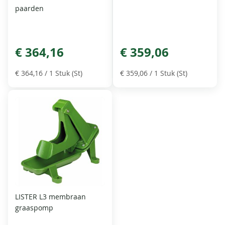
paarden
€ 364,16
€ 359,06
€ 364,16
/ 1 Stuk (St)
€ 359,06
/ 1 Stuk (St)
LISTER L3 membraan
graaspomp