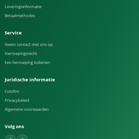
Leveringsinformatie
Betaalmethodes
Service
Neem contact met ons op
Herroepingsrecht
Een herroeping indienen
Juridische informatie
Colofon
Privacybeleid
Algemene voorwaarden
Volg ons