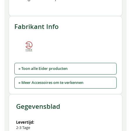
Fabrikant Info
» Toon alle Eider producten
» Meer Accessoires om te verkennen
Gegevensblad
2-3 Tage