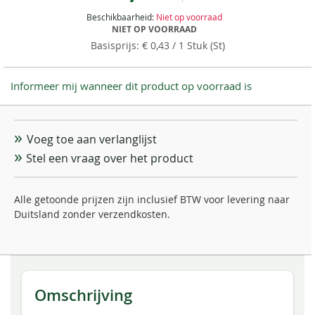
Beschikbaarheid:
Niet op voorraad
NIET OP VOORRAAD
€ 0,43
/ 1 Stuk (St)
Informeer mij wanneer dit product op voorraad is
Voeg toe aan verlanglijst
Stel een vraag over het product
Alle getoonde prijzen zijn inclusief BTW voor levering naar
Duitsland zonder verzendkosten.
Omschrijving