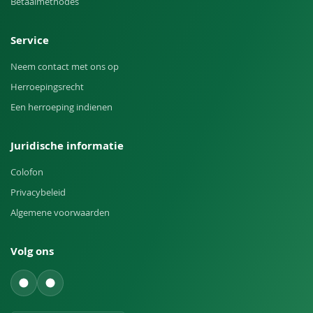
Betaalmethodes
Service
Neem contact met ons op
Herroepingsrecht
Een herroeping indienen
Juridische informatie
Colofon
Privacybeleid
Algemene voorwaarden
Volg ons