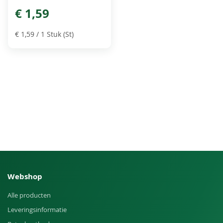
€ 1,59
€ 1,59
/ 1 Stuk (St)
Webshop
Alle producten
Leveringsinformatie