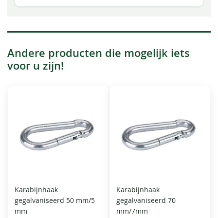
Andere producten die mogelijk iets
voor u zijn!
Karabijnhaak
Karabijnhaak
gegalvaniseerd 50 mm/5
gegalvaniseerd 70
mm
mm/7mm