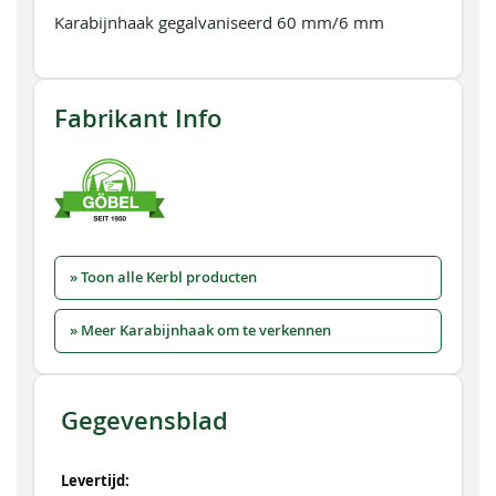
Karabijnhaak gegalvaniseerd 60 mm/6 mm
Fabrikant Info
» Toon alle Kerbl producten
» Meer Karabijnhaak om te verkennen
Gegevensblad