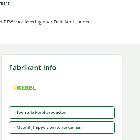
oduct
ief BTW voor levering naar Duitsland zonder
Fabrikant Info
» Toon alle Kerbl producten
» Meer Bijtnippels om te verkennen