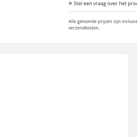
Stel een vraag over het pr
Alle getoonde prijzen zijn inclus
verzendkosten.