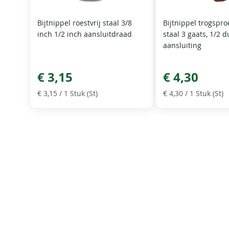
Bijtnippel roestvrij staal 3/8
Bijtnippel trogsproe
inch 1/2 inch aansluitdraad
staal 3 gaats, 1/2 
aansluiting
€ 3,15
€ 4,30
€ 3,15
/ 1 Stuk (St)
€ 4,30
/ 1 Stuk (St)