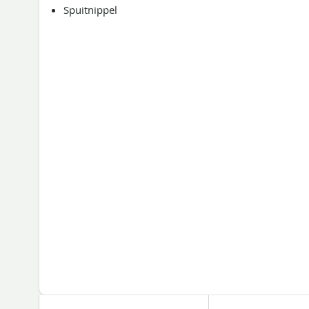
Spuitnippel