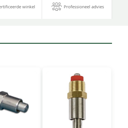
ertificeerde winkel
Professioneel advies