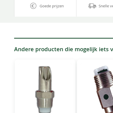
Goede prijzen
Snelle v
Andere producten die mogelijk iets vo