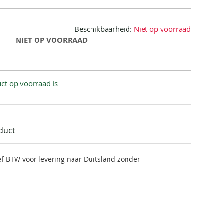
Beschikbaarheid:
Niet op voorraad
NIET OP VOORRAAD
ct op voorraad is
oduct
ief BTW voor levering naar Duitsland zonder