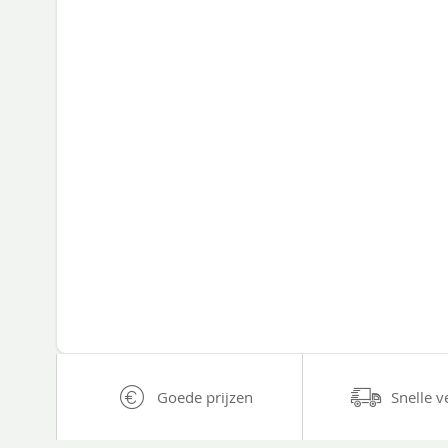
Goede prijzen
Snelle v