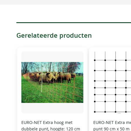
Gerelateerde producten
EURO-NET Extra hoog met
EURO-NET Extra m
dubbele punt, hoogte: 120 cm
punt 90 cm x 50 m 