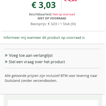
€ 3,03
Beschikbaarheid:
Niet op voorraad
NIET OP VOORRAAD
€ 3,03
/ 1 Stuk (St)
Informeer mij wanneer dit product op voorraad is
Voeg toe aan verlanglijst
Stel een vraag over het product
Alle getoonde prijzen zijn inclusief BTW voor levering naar
Duitsland zonder verzendkosten.