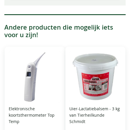
Andere producten die mogelijk iets
voor u zijn!
Elektronische
Uier-Lactatiebalsem - 3 kg
koortsthermometer Top
van Tierheilkunde
Temp
Schmidt