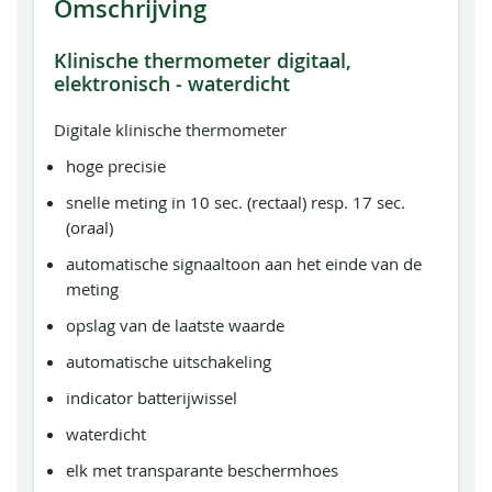
Omschrijving
Klinische thermometer digitaal,
elektronisch - waterdicht
Digitale klinische thermometer
hoge precisie
snelle meting in 10 sec. (rectaal) resp. 17 sec.
(oraal)
automatische signaaltoon aan het einde van de
meting
opslag van de laatste waarde
automatische uitschakeling
indicator batterijwissel
waterdicht
elk met transparante beschermhoes