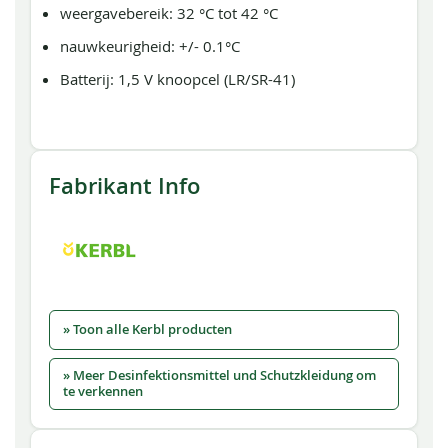
weergavebereik: 32 °C tot 42 °C
nauwkeurigheid: +/- 0.1°C
Batterij: 1,5 V knoopcel (LR/SR-41)
Fabrikant Info
» Toon alle Kerbl producten
» Meer Desinfektionsmittel und Schutzkleidung om
te verkennen