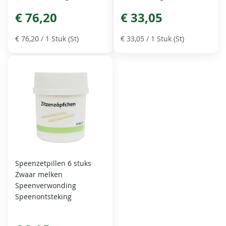
€ 76,20
€ 33,05
€ 76,20
/ 1 Stuk (St)
€ 33,05
/ 1 Stuk (St)
Speenzetpillen 6 stuks
Zwaar melken
Speenverwonding
Speenontsteking