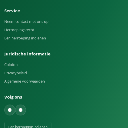
Service
Neem contact met ons op
Herroepingsrecht
Een herroeping indienen
Juridische informatie
Colofon
Privacybeleid
Algemene voorwaarden
Volg ons
Een herroeping indienen