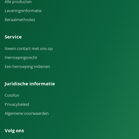
Alle producten
Leveringsinformatie
Betaalmethodes
Service
Neem contact met ons op
Herroepingsrecht
Een herroeping indienen
Juridische informatie
Colofon
Privacybeleid
Algemene voorwaarden
Volg ons