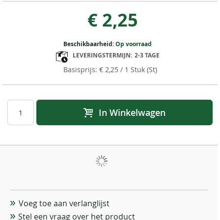
€ 2,25
Beschikbaarheid:
Op voorraad
LEVERINGSTERMIJN:
2-3 TAGE
€ 2,25
/ 1 Stuk (St)
In Winkelwagen
Voeg toe aan verlanglijst
Stel een vraag over het product