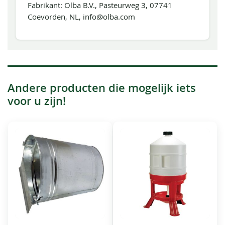
Fabrikant: Olba B.V., Pasteurweg 3, 07741
Coevorden, NL, info@olba.com
Andere producten die mogelijk iets
voor u zijn!