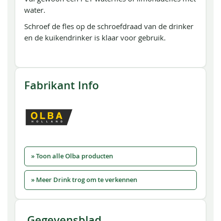
water.
Schroef de fles op de schroefdraad van de drinker
en de kuikendrinker is klaar voor gebruik.
Fabrikant Info
» Toon alle Olba producten
» Meer Drink trog om te verkennen
Gegevensblad