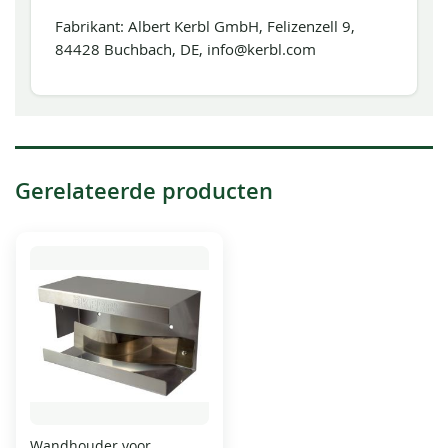
Fabrikant: Albert Kerbl GmbH, Felizenzell 9,
84428 Buchbach, DE, info@kerbl.com
Gerelateerde producten
Wandhouder voor