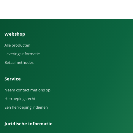
Webshop
Alle producten
Leveringsinformatie
Betaalmethodes
Service
Neem contact met ons op
Herroepingsrecht
Een herroeping indienen
Juridische informatie