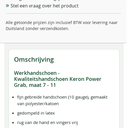
Stel een vraag over het product
Alle getoonde prijzen zijn inclusief BTW voor levering naar
Duitsland zonder verzendkosten.
Omschrijving
Werkhandschoen -
Kwaliteitshandschoen Keron Power
Grab, maat 7 - 11
fijn gebreide handschoen (10 gauge), gemaakt
van polyester/katoen
gedompeld in latex
rug van de hand en vingers vrij