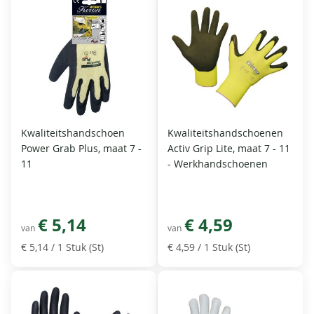
Kwaliteitshandschoen
Kwaliteitshandschoenen
Power Grab Plus, maat 7 -
Activ Grip Lite, maat 7 - 11
11
- Werkhandschoenen
€ 5,14
€ 4,59
van
van
€ 5,14
/ 1 Stuk (St)
€ 4,59
/ 1 Stuk (St)