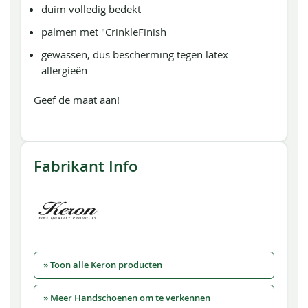
duim volledig bedekt
palmen met "CrinkleFinish
gewassen, dus bescherming tegen latex
allergieën
Geef de maat aan!
Fabrikant Info
» Toon alle Keron producten
» Meer Handschoenen om te verkennen