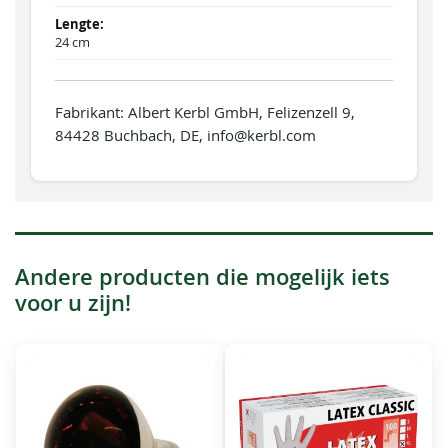
24 cm
Fabrikant: Albert Kerbl GmbH, Felizenzell 9,
84428 Buchbach, DE, info@kerbl.com
Andere producten die mogelijk iets
voor u zijn!