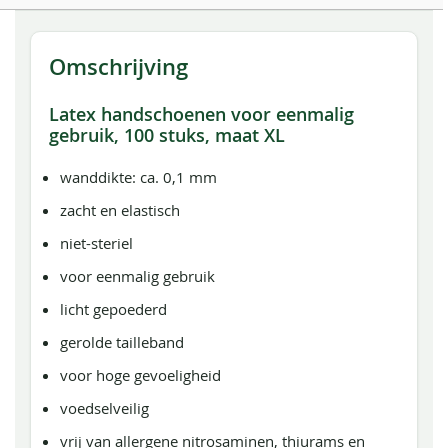
Omschrijving
Latex handschoenen voor eenmalig
gebruik, 100 stuks, maat XL
wanddikte: ca. 0,1 mm
zacht en elastisch
niet-steriel
voor eenmalig gebruik
licht gepoederd
gerolde tailleband
voor hoge gevoeligheid
voedselveilig
vrij van allergene nitrosaminen, thiurams en