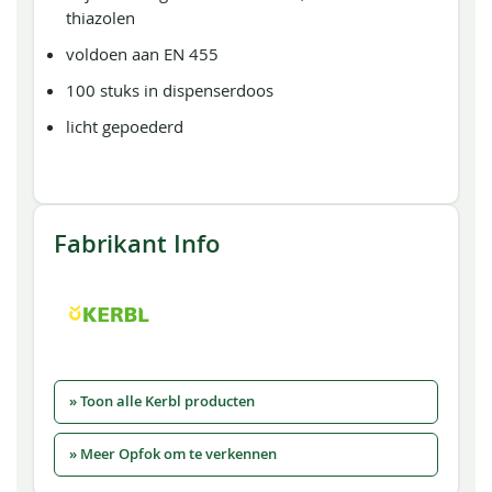
thiazolen
voldoen aan EN 455
100 stuks in dispenserdoos
licht gepoederd
Fabrikant Info
» Toon alle Kerbl producten
» Meer Opfok om te verkennen