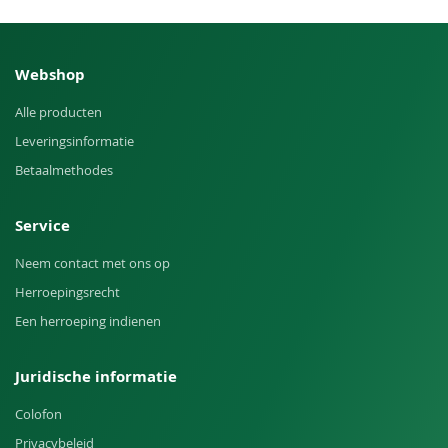
Webshop
Alle producten
Leveringsinformatie
Betaalmethodes
Service
Neem contact met ons op
Herroepingsrecht
Een herroeping indienen
Juridische informatie
Colofon
Privacybeleid