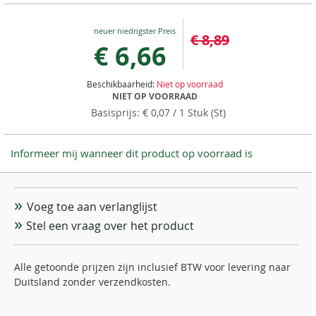
Special
€ 8,89
Price
€ 6,66
Beschikbaarheid:
Niet op voorraad
NIET OP VOORRAAD
€ 0,07
/ 1 Stuk (St)
Informeer mij wanneer dit product op voorraad is
Voeg toe aan verlanglijst
Stel een vraag over het product
Alle getoonde prijzen zijn inclusief BTW voor levering naar
Duitsland zonder verzendkosten.