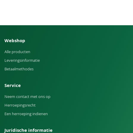
Webshop
Alle producten
Leveringsinformatie
Betaalmethodes
Service
Neem contact met ons op
Herroepingsrecht
Een herroeping indienen
Juridische informatie