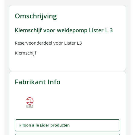
Omschrijving
Klemschijf voor weidepomp Lister L 3
Reserveonderdeel voor Lister L3
Klemschijf
Fabrikant Info
» Toon alle Eider producten