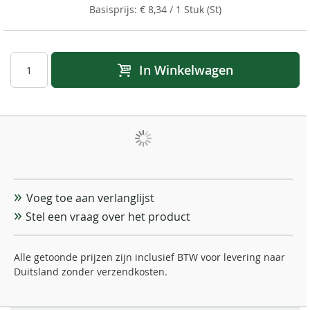
€ 8,34
/ 1 Stuk (St)
In Winkelwagen
Voeg toe aan verlanglijst
Stel een vraag over het product
Alle getoonde prijzen zijn inclusief BTW voor levering naar
Duitsland zonder verzendkosten.