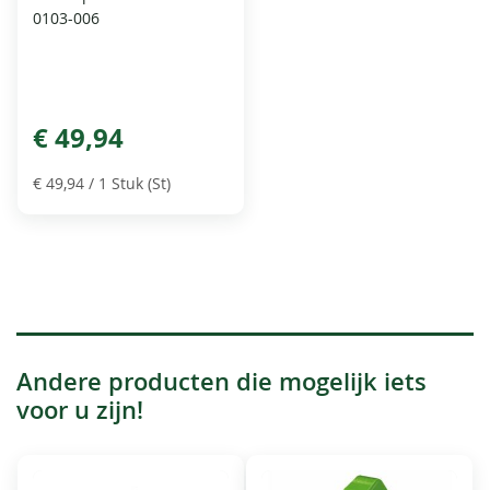
0103-006
€ 49,94
€ 49,94
/ 1 Stuk (St)
Andere producten die mogelijk iets
voor u zijn!