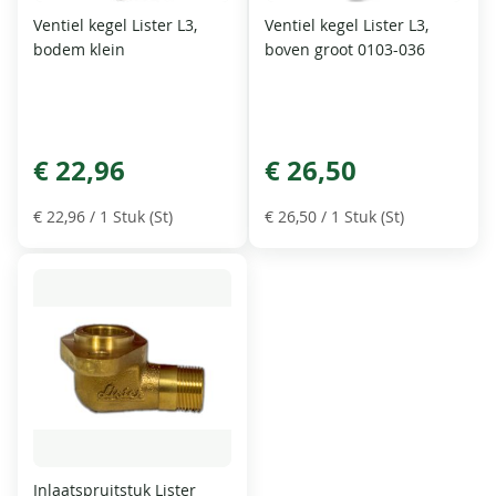
Ventiel kegel Lister L3,
Ventiel kegel Lister L3,
bodem klein
boven groot 0103-036
€ 22,96
€ 26,50
€ 22,96
/ 1 Stuk (St)
€ 26,50
/ 1 Stuk (St)
Inlaatspruitstuk Lister