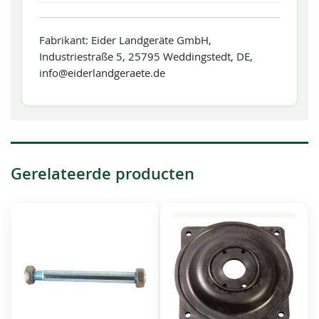
Fabrikant: Eider Landgeräte GmbH,
Industriestraße 5, 25795 Weddingstedt, DE,
info@eiderlandgeraete.de
Gerelateerde producten