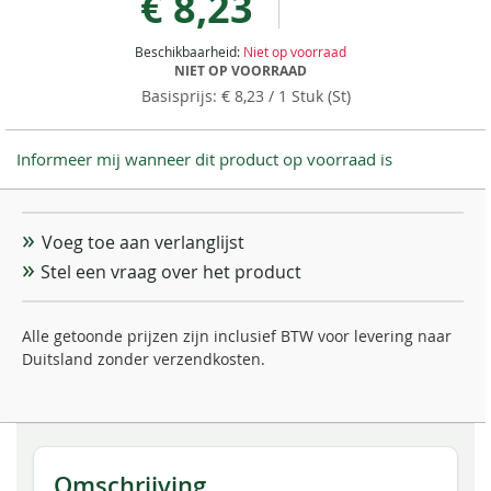
€ 8,23
Beschikbaarheid:
Niet op voorraad
NIET OP VOORRAAD
€ 8,23
/ 1 Stuk (St)
Informeer mij wanneer dit product op voorraad is
Voeg toe aan verlanglijst
Stel een vraag over het product
Alle getoonde prijzen zijn inclusief BTW voor levering naar
Duitsland zonder verzendkosten.
Omschrijving