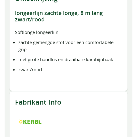
longeerlijn zachte longe, 8 m lang
zwart/rood
Softlonge longeerlijn
zachte gemengde stof voor een comfortabele
grip
met grote handlus en draaibare karabijnhaak
zwart/rood
Fabrikant Info