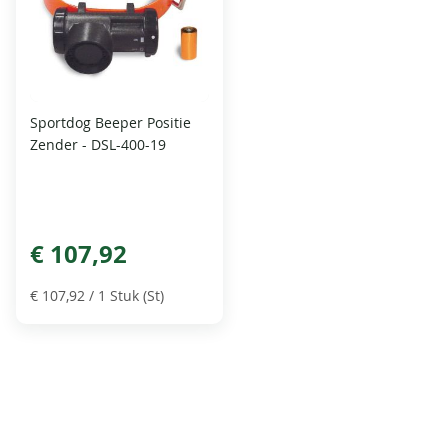
Sportdog Beeper Positie
Zender - DSL-400-19
€ 107,92
€ 107,92
/ 1 Stuk (St)