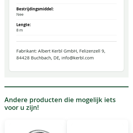
Nee
8 m
Fabrikant: Albert Kerbl GmbH, Felizenzell 9,
84428 Buchbach, DE, info@kerbl.com
Andere producten die mogelijk iets
voor u zijn!