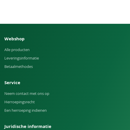
Webshop
Alle producten
Leveringsinformatie
Betaalmethodes
Service
Neem contact met ons op
Herroepingsrecht
Een herroeping indienen
Juridische informatie