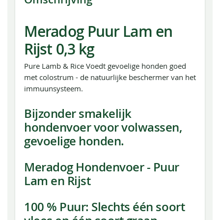
Meradog Puur Lam en
Rijst 0,3 kg
Pure Lamb & Rice Voedt gevoelige honden goed
met colostrum - de natuurlijke beschermer van het
immuunsysteem.
Bijzonder smakelijk
hondenvoer voor volwassen,
gevoelige honden.
Meradog Hondenvoer - Puur
Lam en Rijst
100 % Puur: Slechts één soort