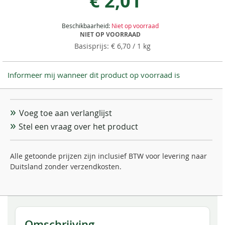
€ 2,01
Beschikbaarheid:
Niet op voorraad
NIET OP VOORRAAD
€ 6,70
/ 1 kg
Informeer mij wanneer dit product op voorraad is
Voeg toe aan verlanglijst
Stel een vraag over het product
Alle getoonde prijzen zijn inclusief BTW voor levering naar
Duitsland zonder verzendkosten.
Omschrijving