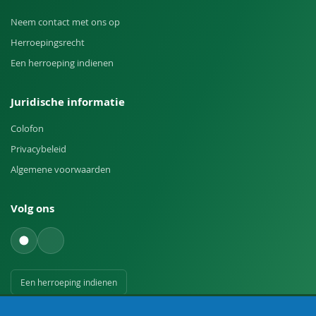
Neem contact met ons op
Herroepingsrecht
Een herroeping indienen
Juridische informatie
Colofon
Privacybeleid
Algemene voorwaarden
Volg ons
Een herroeping indienen