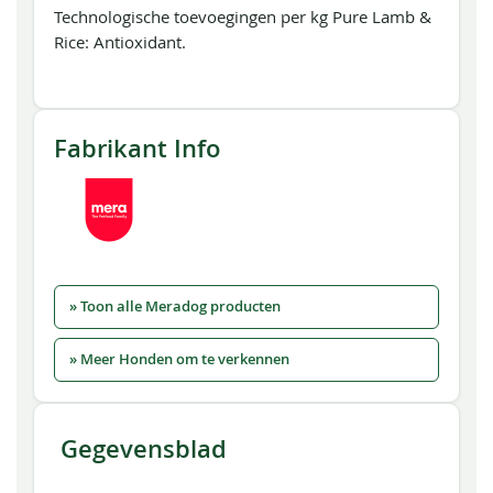
Technologische toevoegingen per kg Pure Lamb &
Rice: Antioxidant.
Fabrikant Info
» Toon alle Meradog producten
» Meer Honden om te verkennen
Gegevensblad