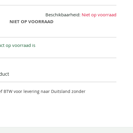
Beschikbaarheid:
Niet op voorraad
NIET OP VOORRAAD
ct op voorraad is
oduct
ief BTW voor levering naar Duitsland zonder