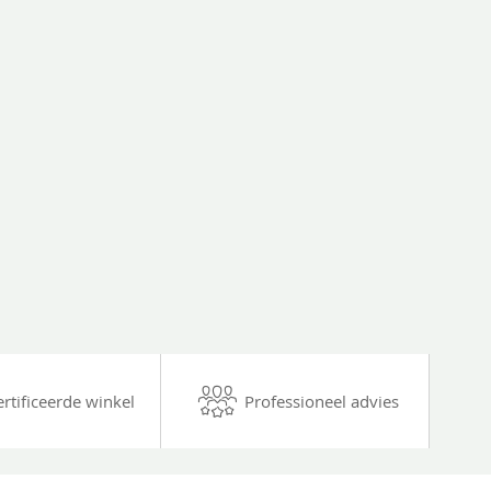
ertificeerde winkel
Professioneel advies