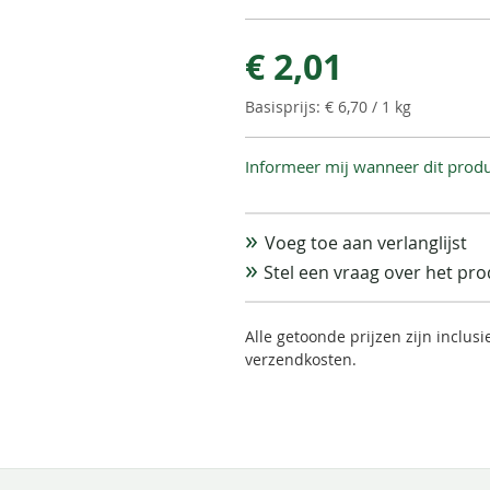
€ 2,01
€ 6,70
/ 1 kg
Informeer mij wanneer dit produ
Voeg toe aan verlanglijst
Stel een vraag over het pr
Alle getoonde prijzen zijn inclus
verzendkosten.