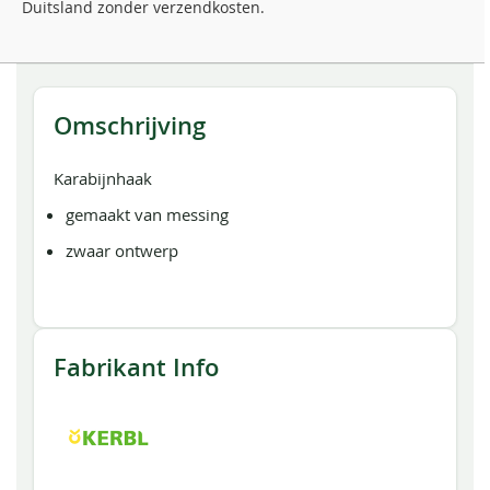
Duitsland zonder verzendkosten.
Omschrijving
Karabijnhaak
gemaakt van messing
zwaar ontwerp
Fabrikant Info