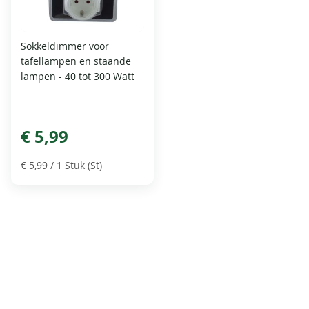
Sokkeldimmer voor
tafellampen en staande
lampen - 40 tot 300 Watt
€ 5,99
€ 5,99
/ 1 Stuk (St)