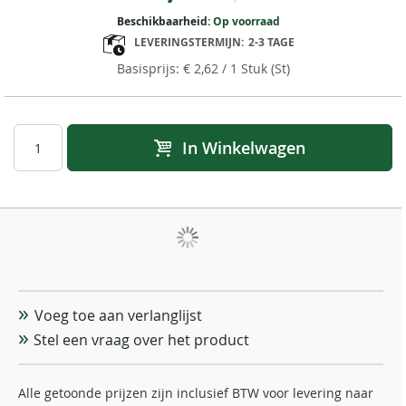
Beschikbaarheid:
Op voorraad
LEVERINGSTERMIJN:
2-3 TAGE
€ 2,62
/ 1 Stuk (St)
In Winkelwagen
Voeg toe aan verlanglijst
Stel een vraag over het product
Alle getoonde prijzen zijn inclusief BTW voor levering naar