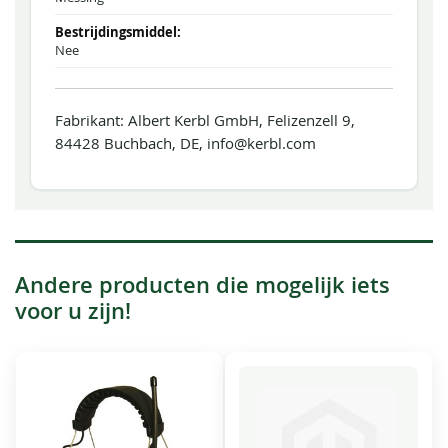
Nee
Fabrikant: Albert Kerbl GmbH, Felizenzell 9,
84428 Buchbach, DE, info@kerbl.com
Andere producten die mogelijk iets
voor u zijn!