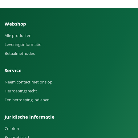
Webshop
Alle producten
Leveringsinformatie
Betaalmethodes
Service
Neem contact met ons op
Herroepingsrecht
Een herroeping indienen
Juridische informatie
Colofon
Privacybeleid