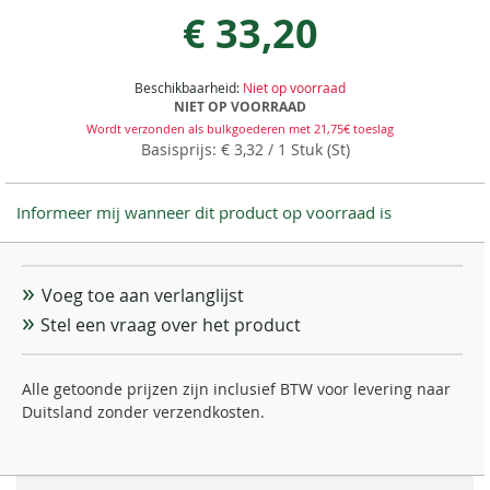
€ 33,20
Beschikbaarheid:
Niet op voorraad
NIET OP VOORRAAD
Wordt verzonden als bulkgoederen met 21,75€ toeslag
€ 3,32
/ 1 Stuk (St)
Informeer mij wanneer dit product op voorraad is
Voeg toe aan verlanglijst
Stel een vraag over het product
Alle getoonde prijzen zijn inclusief BTW voor levering naar
Duitsland zonder verzendkosten.