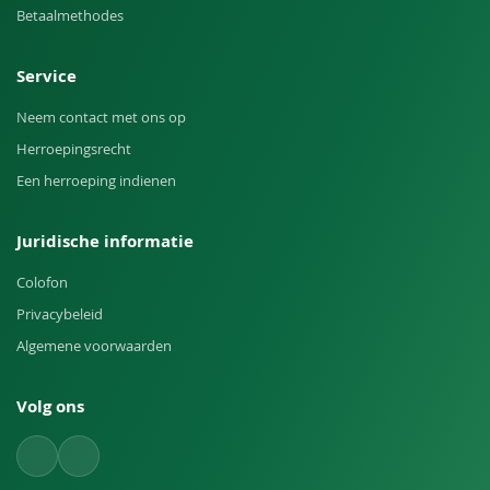
Betaalmethodes
Service
Neem contact met ons op
Herroepingsrecht
Een herroeping indienen
Juridische informatie
Colofon
Privacybeleid
Algemene voorwaarden
Volg ons