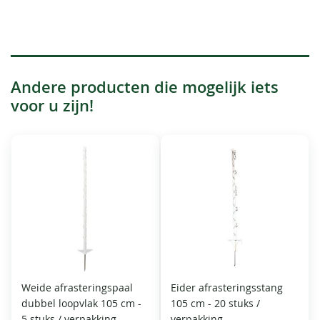
Andere producten die mogelijk iets
voor u zijn!
Weide afrasteringspaal
Eider afrasteringsstang
dubbel loopvlak 105 cm -
105 cm - 20 stuks /
5 stuks / verpakking
verpakking