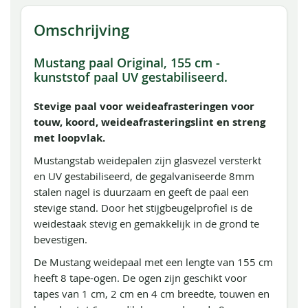
Omschrijving
Mustang paal Original, 155 cm -
kunststof paal UV gestabiliseerd.
Stevige paal voor weideafrasteringen voor
touw, koord, weideafrasteringslint en streng
met loopvlak.
Mustangstab weidepalen zijn glasvezel versterkt
en UV gestabiliseerd, de gegalvaniseerde 8mm
stalen nagel is duurzaam en geeft de paal een
stevige stand. Door het stijgbeugelprofiel is de
weidestaak stevig en gemakkelijk in de grond te
bevestigen.
De Mustang weidepaal met een lengte van 155 cm
heeft 8 tape-ogen. De ogen zijn geschikt voor
tapes van 1 cm, 2 cm en 4 cm breedte, touwen en