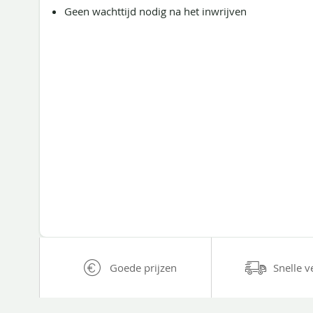
Geen wachttijd nodig na het inwrijven
Goede prijzen
Snelle v