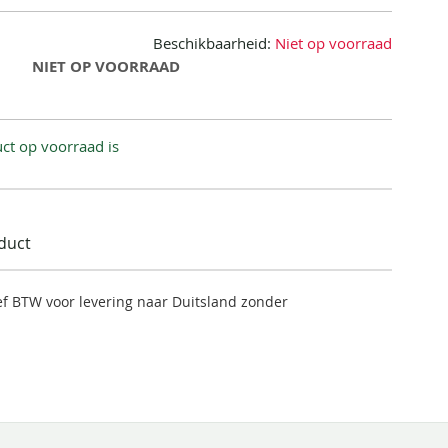
Beschikbaarheid:
Niet op voorraad
NIET OP VOORRAAD
ct op voorraad is
oduct
ief BTW voor levering naar Duitsland zonder