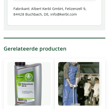
Fabrikant: Albert Kerbl GmbH, Felizenzell 9,
84428 Buchbach, DE, info@kerbl.com
Gerelateerde producten