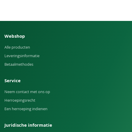
Webshop
Alle producten
Leveringsinformatie
Betaalmethodes
Service
Neem contact met ons op
Herroepingsrecht
Een herroeping indienen
Juridische informatie