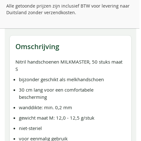
Alle getoonde prijzen zijn inclusief BTW voor levering naar
Duitsland zonder verzendkosten.
Omschrijving
Nitril handschoenen MILKMASTER, 50 stuks maat
S
bijzonder geschikt als melkhandschoen
30 cm lang voor een comfortabele
bescherming
wanddikte: min. 0,2 mm
gewicht maat M: 12,0 - 12,5 g/stuk
niet-steriel
voor eenmalig gebruik