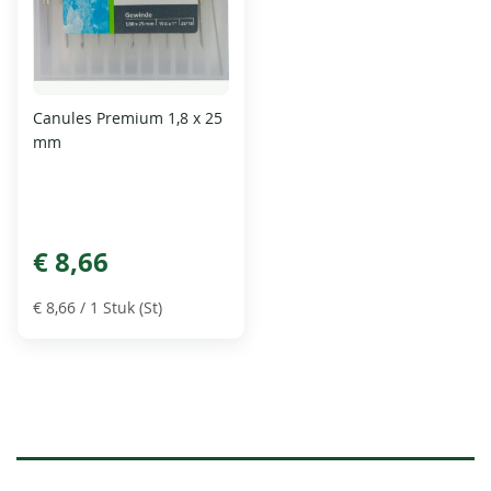
Canules Premium 1,8 x 25
mm
€ 8,66
€ 8,66
/ 1 Stuk (St)