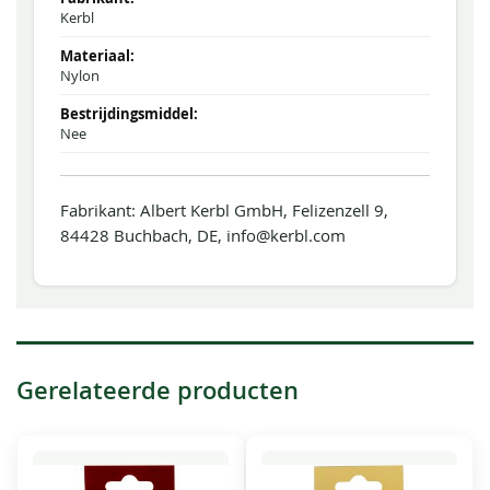
Kerbl
Nylon
Nee
Fabrikant: Albert Kerbl GmbH, Felizenzell 9,
84428 Buchbach, DE, info@kerbl.com
Gerelateerde producten