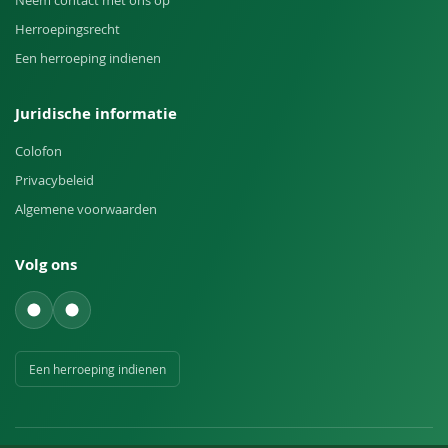
Neem contact met ons op
Herroepingsrecht
Een herroeping indienen
Juridische informatie
Colofon
Privacybeleid
Algemene voorwaarden
Volg ons
Een herroeping indienen