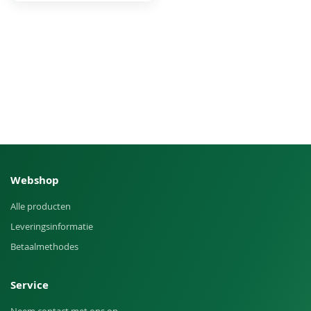
Webshop
Alle producten
Leveringsinformatie
Betaalmethodes
Service