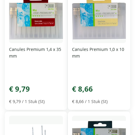
Canules Premium 1,4 x 35
Canules Premium 1,0 x 10
mm
mm
€ 9,79
€ 8,66
€ 9,79
/ 1 Stuk (St)
€ 8,66
/ 1 Stuk (St)