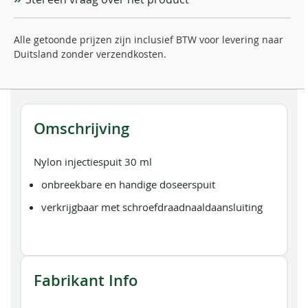
Alle getoonde prijzen zijn inclusief BTW voor levering naar
Duitsland zonder verzendkosten.
Omschrijving
Nylon injectiespuit 30 ml
onbreekbare en handige doseerspuit
verkrijgbaar met schroefdraadnaaldaansluiting
Fabrikant Info