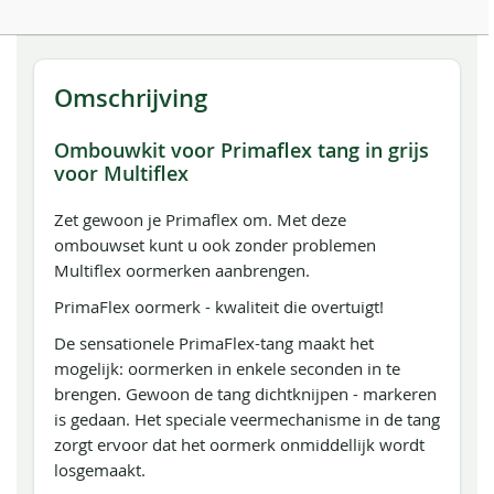
Omschrijving
Ombouwkit voor Primaflex tang in grijs
voor Multiflex
Zet gewoon je Primaflex om. Met deze
ombouwset kunt u ook zonder problemen
Multiflex oormerken aanbrengen.
PrimaFlex oormerk - kwaliteit die overtuigt!
De sensationele PrimaFlex-tang maakt het
mogelijk: oormerken in enkele seconden in te
brengen. Gewoon de tang dichtknijpen - markeren
is gedaan. Het speciale veermechanisme in de tang
zorgt ervoor dat het oormerk onmiddellijk wordt
losgemaakt.