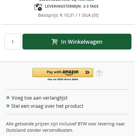
LEVERINGSTERMIJN:
2-3 TAGE
€ 10,31
/ 1 Stuk (St)
In Winkelwagen
Voeg toe aan verlanglijst
Stel een vraag over het product
Alle getoonde prijzen zijn inclusief BTW voor levering naar
Duitsland zonder verzendkosten.