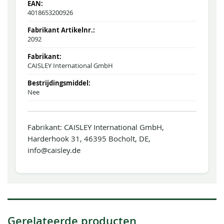
4018653200926
2092
CAISLEY International GmbH
Nee
Fabrikant: CAISLEY International GmbH,
Harderhook 31, 46395 Bocholt, DE,
info@caisley.de
Gerelateerde producten