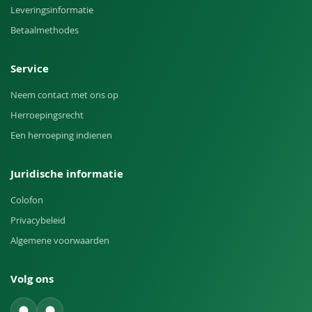
Leveringsinformatie
Betaalmethodes
Service
Neem contact met ons op
Herroepingsrecht
Een herroeping indienen
Juridische informatie
Colofon
Privacybeleid
Algemene voorwaarden
Volg ons