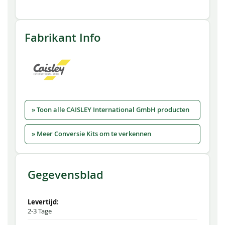
Fabrikant Info
» Toon alle CAISLEY International GmbH producten
» Meer Conversie Kits om te verkennen
Gegevensblad
2-3 Tage