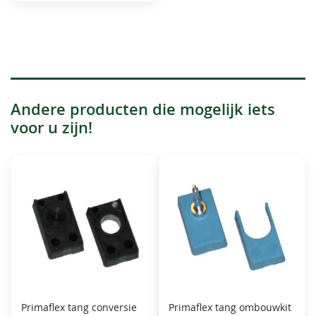
Andere producten die mogelijk iets
voor u zijn!
Primaflex tang conversie
Primaflex tang ombouwkit