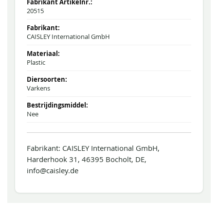
20515
CAISLEY International GmbH
Plastic
Varkens
Nee
Fabrikant: CAISLEY International GmbH,
Harderhook 31, 46395 Bocholt, DE,
info@caisley.de