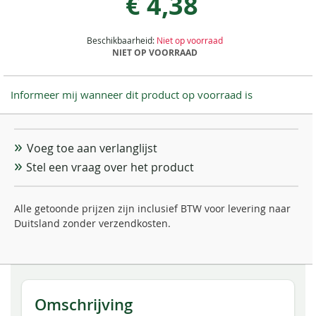
€ 4,38
Beschikbaarheid:
Niet op voorraad
NIET OP VOORRAAD
Informeer mij wanneer dit product op voorraad is
Voeg toe aan verlanglijst
Stel een vraag over het product
Alle getoonde prijzen zijn inclusief BTW voor levering naar
Duitsland zonder verzendkosten.
Omschrijving