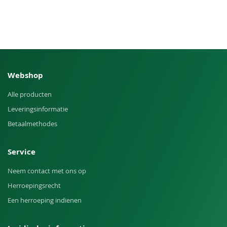
Webshop
Alle producten
Leveringsinformatie
Betaalmethodes
Service
Neem contact met ons op
Herroepingsrecht
Een herroeping indienen