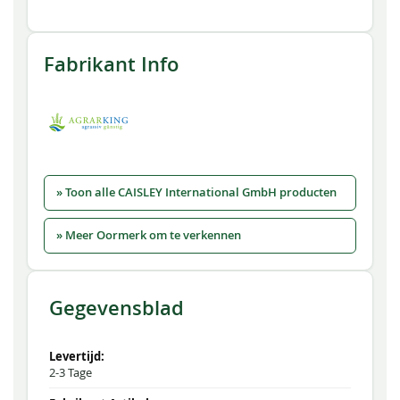
Fabrikant Info
» Toon alle CAISLEY International GmbH producten
» Meer Oormerk om te verkennen
Gegevensblad
2-3 Tage