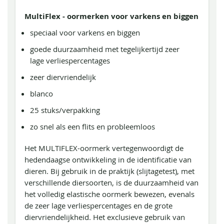
MultiFlex - oormerken voor varkens en biggen
speciaal voor varkens en biggen
goede duurzaamheid met tegelijkertijd zeer
lage verliespercentages
zeer diervriendelijk
blanco
25 stuks/verpakking
zo snel als een flits en probleemloos
Het MULTIFLEX-oormerk vertegenwoordigt de
hedendaagse ontwikkeling in de identificatie van
dieren. Bij gebruik in de praktijk (slijtagetest), met
verschillende diersoorten, is de duurzaamheid van
het volledig elastische oormerk bewezen, evenals
de zeer lage verliespercentages en de grote
diervriendelijkheid. Het exclusieve gebruik van