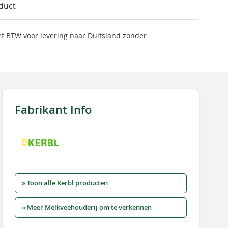
oduct
ief BTW voor levering naar Duitsland zonder
Fabrikant Info
» Toon alle Kerbl producten
» Meer Melkveehouderij om te verkennen