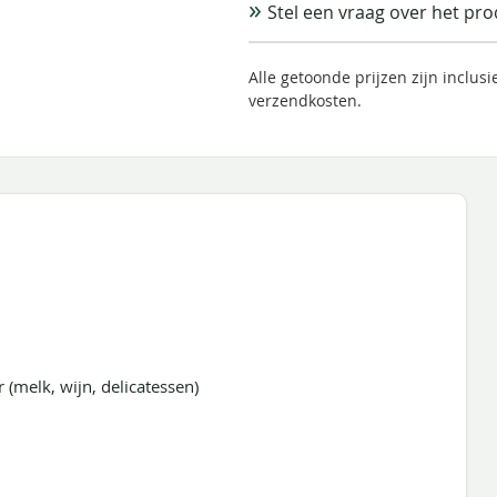
Stel een vraag over het pr
Alle getoonde prijzen zijn inclus
verzendkosten.
 (melk, wijn, delicatessen)