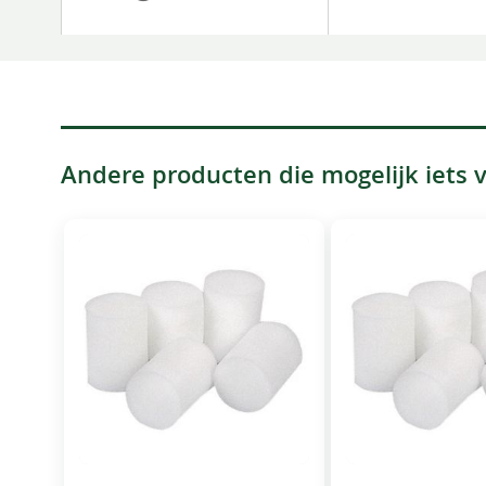
Andere producten die mogelijk iets vo