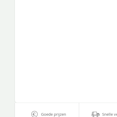
Goede prijzen
Snelle v