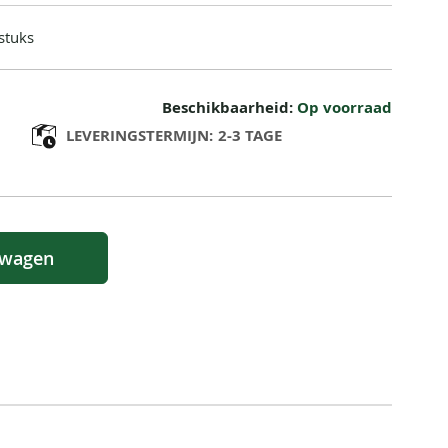
stuks
Beschikbaarheid:
Op voorraad
LEVERINGSTERMIJN:
2-3 TAGE
lwagen