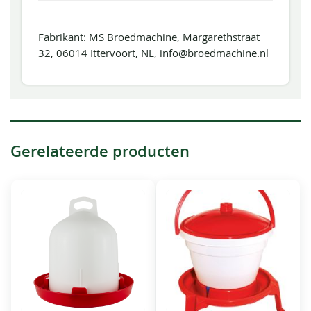
Fabrikant: MS Broedmachine, Margarethstraat
32, 06014 Ittervoort, NL, info@broedmachine.nl
Gerelateerde producten