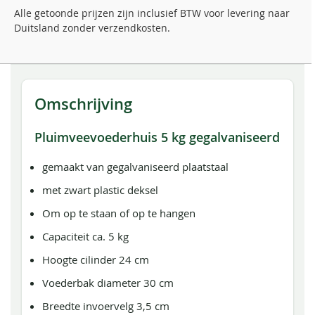
Alle getoonde prijzen zijn inclusief BTW voor levering naar
Duitsland zonder verzendkosten.
Omschrijving
Pluimveevoederhuis 5 kg gegalvaniseerd
gemaakt van gegalvaniseerd plaatstaal
met zwart plastic deksel
Om op te staan of op te hangen
Capaciteit ca. 5 kg
Hoogte cilinder 24 cm
Voederbak diameter 30 cm
Breedte invoervelg 3,5 cm