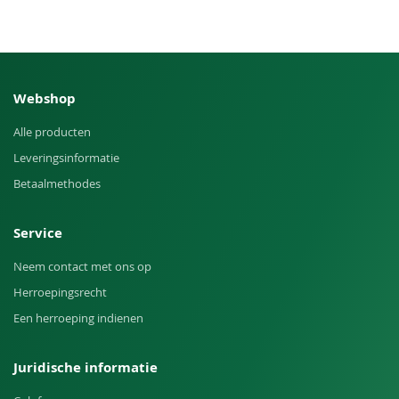
Webshop
Alle producten
Leveringsinformatie
Betaalmethodes
Service
Neem contact met ons op
Herroepingsrecht
Een herroeping indienen
Juridische informatie