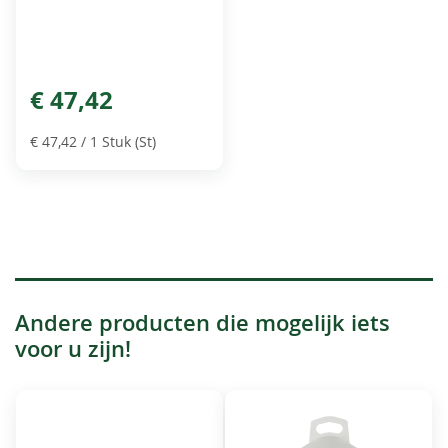
€ 47,42
€ 47,42
/ 1 Stuk (St)
Andere producten die mogelijk iets
voor u zijn!