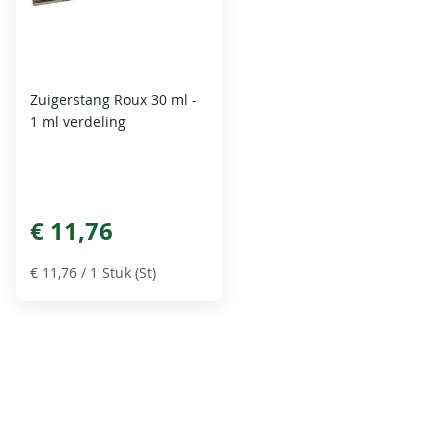
Zuigerstang Roux 30 ml -
1 ml verdeling
€ 11,76
€ 11,76
/ 1 Stuk (St)