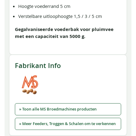
Hoogte voederrand 5 cm
Verstelbare uitloophoogte 1,5 / 3 / 5 cm
Gegalvaniseerde voederbak voor pluimvee
met een capaciteit van 5000 g.
Fabrikant Info
» Toon alle MS Broedmachines producten
» Meer Feeders, Troggen & Schalen om te verkennen