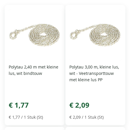
Polytau 2,40 m met kleine
Polytau 3,00 m, kleine lus,
lus, wit bindtouw
wit - Veetransporttouw
met kleine lus PP
€ 1,77
€ 2,09
€ 1,77
/ 1 Stuk (St)
€ 2,09
/ 1 Stuk (St)