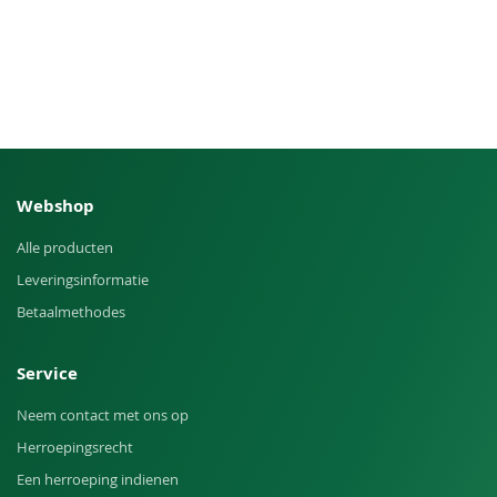
Webshop
Alle producten
Leveringsinformatie
Betaalmethodes
Service
Neem contact met ons op
Herroepingsrecht
Een herroeping indienen