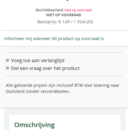
Beschikbaarheid:
Niet op voorraad
NIET OP VOORRAAD
€ 1,69
/ 1 Stuk (St)
Informeer mij wanneer dit product op voorraad is
Voeg toe aan verlanglijst
Stel een vraag over het product
Alle getoonde prijzen zijn inclusief BTW voor levering naar
Duitsland zonder verzendkosten.
Omschrijving