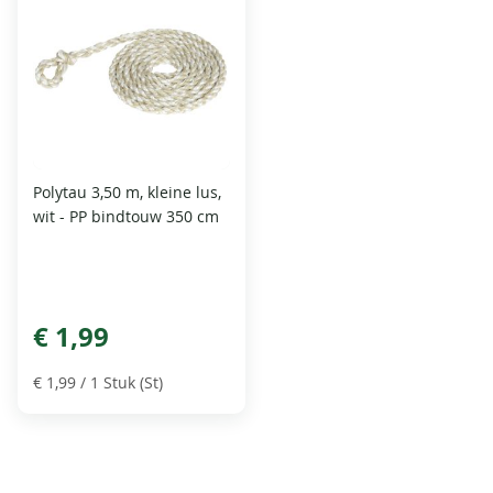
Polytau 3,50 m, kleine lus,
wit - PP bindtouw 350 cm
€ 1,99
€ 1,99
/ 1 Stuk (St)