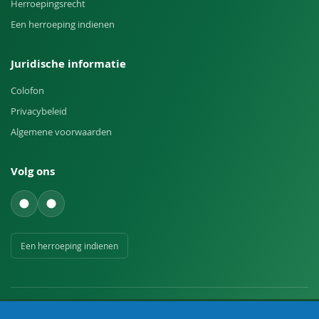
Herroepingsrecht
Een herroeping indienen
Juridische informatie
Colofon
Privacybeleid
Algemene voorwaarden
Volg ons
Een herroeping indienen