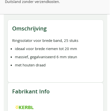
Duitsland zonder verzendkosten.
Omschrijving
Ringisolator voor brede band, 25 stuks
ideaal voor brede riemen tot 20 mm
massief, gegalvaniseerd 6 mm steun
met houten draad
Fabrikant Info