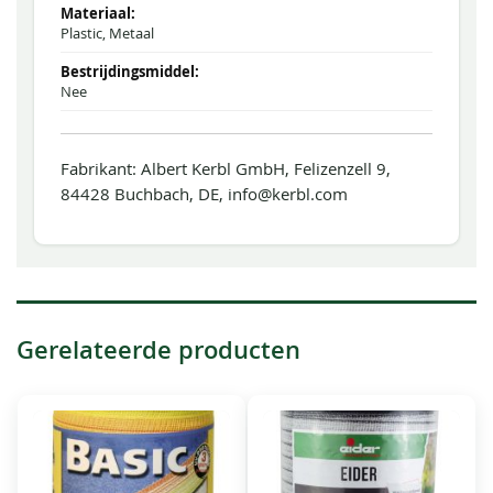
Plastic, Metaal
Nee
Fabrikant: Albert Kerbl GmbH, Felizenzell 9,
84428 Buchbach, DE, info@kerbl.com
Gerelateerde producten