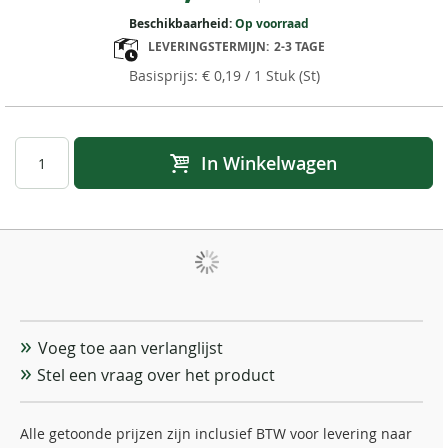
Beschikbaarheid:
Op voorraad
LEVERINGSTERMIJN:
2-3 TAGE
€ 0,19
/ 1 Stuk (St)
In Winkelwagen
Voeg toe aan verlanglijst
Stel een vraag over het product
Alle getoonde prijzen zijn inclusief BTW voor levering naar