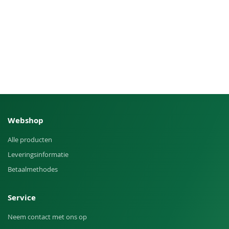
Webshop
Alle producten
Leveringsinformatie
Betaalmethodes
Service
Neem contact met ons op