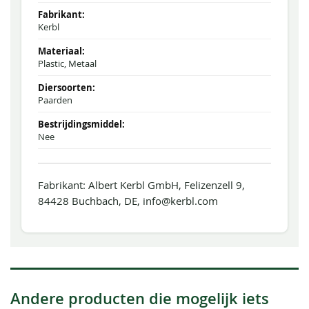
Kerbl
Plastic, Metaal
Paarden
Nee
Fabrikant: Albert Kerbl GmbH, Felizenzell 9,
84428 Buchbach, DE, info@kerbl.com
Andere producten die mogelijk iets