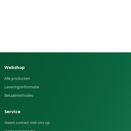
Webshop
Alle producten
Leveringsinformatie
Betaalmethodes
Service
Neem contact met ons op