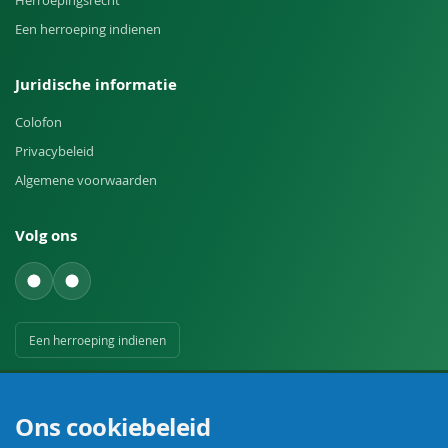
Herroepingsrecht
Een herroeping indienen
Juridische informatie
Colofon
Privacybeleid
Algemene voorwaarden
Volg ons
Een herroeping indienen
Ons cookiebeleid