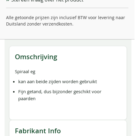
Alle getoonde prijzen zijn inclusief BTW voor levering naar
Duitsland zonder verzendkosten.
Omschrijving
Spiraal eg
kan aan beide zijden worden gebruikt
Fijn getand, dus bijzonder geschikt voor
paarden
Fabrikant Info