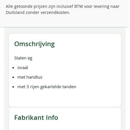
Alle getoonde prijzen zijn inclusief BTW voor levering naar
Duitsland zonder verzendkosten.
Omschrijving
Stalen eg
ovaal
met handlus
met 3 rijen gekartelde tanden
Fabrikant Info