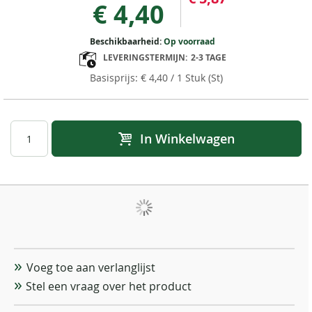
€ 4,40
Beschikbaarheid:
Op voorraad
LEVERINGSTERMIJN:
2-3 TAGE
€ 4,40
/ 1 Stuk (St)
In Winkelwagen
Voeg toe aan verlanglijst
Stel een vraag over het product