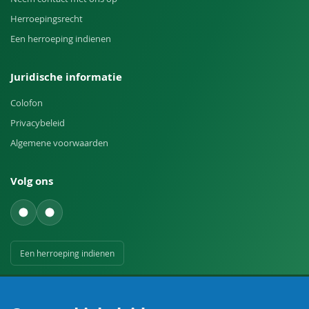
Herroepingsrecht
Een herroeping indienen
Juridische informatie
Colofon
Privacybeleid
Algemene voorwaarden
Volg ons
Een herroeping indienen