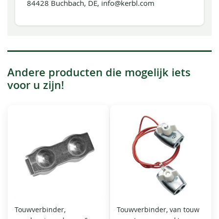
84428 Buchbach, DE, info@kerbl.com
Andere producten die mogelijk iets
voor u zijn!
Touwverbinder,
Touwverbinder, van touw