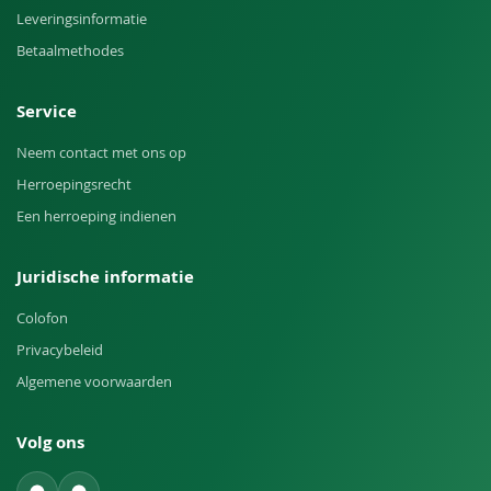
Leveringsinformatie
Betaalmethodes
Service
Neem contact met ons op
Herroepingsrecht
Een herroeping indienen
Juridische informatie
Colofon
Privacybeleid
Algemene voorwaarden
Volg ons