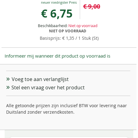
€ 9,00
Price
€ 6,75
Beschikbaarheid:
Niet op voorraad
NIET OP VOORRAAD
€ 1,35
/ 1 Stuk (St)
Informeer mij wanneer dit product op voorraad is
Voeg toe aan verlanglijst
Stel een vraag over het product
Alle getoonde prijzen zijn inclusief BTW voor levering naar
Duitsland zonder verzendkosten.