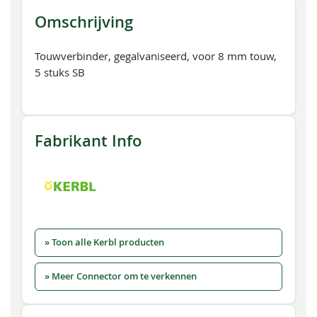
Omschrijving
Touwverbinder, gegalvaniseerd, voor 8 mm touw,
5 stuks SB
Fabrikant Info
» Toon alle Kerbl producten
» Meer Connector om te verkennen