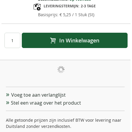
LEVERINGSTERMIJN:
2-3 TAGE
€ 5,25
/ 1 Stuk (St)
In Winkelwagen
Voeg toe aan verlanglijst
Stel een vraag over het product
Alle getoonde prijzen zijn inclusief BTW voor levering naar
Duitsland zonder verzendkosten.