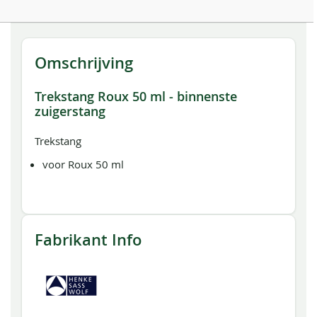
Omschrijving
Trekstang Roux 50 ml - binnenste
zuigerstang
Trekstang
voor Roux 50 ml
Fabrikant Info