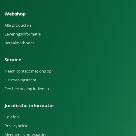
Webshop
Alle producten
Leveringsinformatie
Betaalmethodes
Service
Neem contact met ons op
Herroepingsrecht
Een herroeping indienen
Juridische informatie
Colofon
Privacybeleid
Algemene voorwaarden