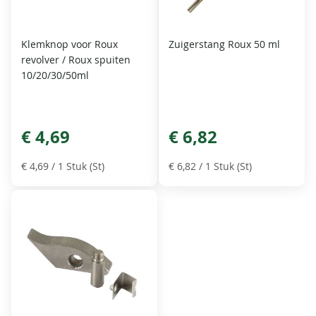
Klemknop voor Roux
Zuigerstang Roux 50 ml
revolver / Roux spuiten
10/20/30/50ml
€ 4,69
€ 6,82
€ 4,69
/ 1 Stuk (St)
€ 6,82
/ 1 Stuk (St)