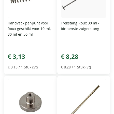
Handvat - penpunt voor
Trekstang Roux 30 ml -
Roux geschikt voor 10 ml,
binnenste zuigerstang
30 ml en 50 ml
€ 3,13
€ 8,28
€ 3,13
/ 1 Stuk (St)
€ 8,28
/ 1 Stuk (St)