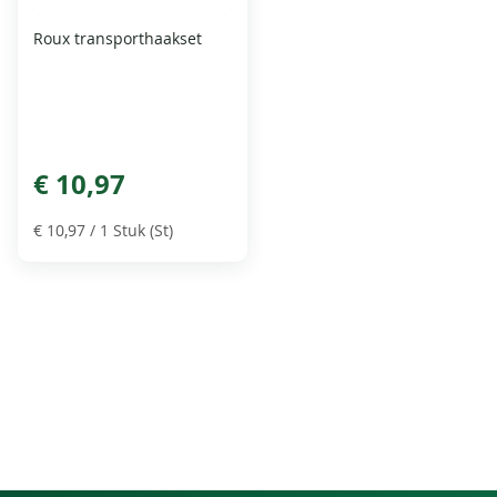
Roux transporthaakset
€ 10,97
€ 10,97
/ 1 Stuk (St)