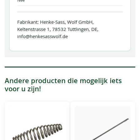
Nee
Fabrikant: Henke-Sass, Wolf GmbH,
Keltenstrasse 1, 78532 Tuttlingen, DE,
info@henkesasswolf.de
Andere producten die mogelijk iets
voor u zijn!